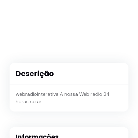
Descrição
webradiointerativa A nossa Web rádio 24
horas no ar
Informações