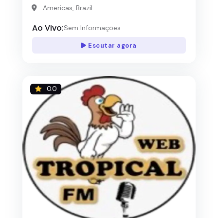
Americas, Brazil
Ao Vivo:
Sem Informações
Escutar agora
0.0