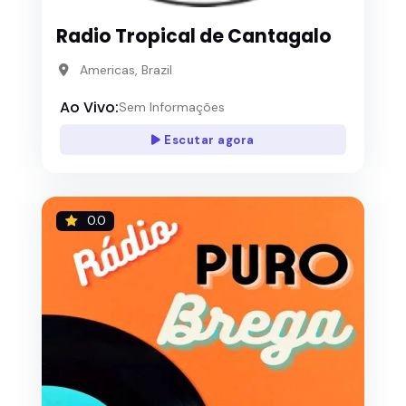
Radio Tropical de Cantagalo
Americas, Brazil
Ao Vivo:
Sem Informações
Escutar agora
0.0