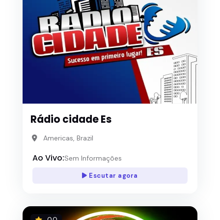
Rádio cidade Es
Americas, Brazil
Ao Vivo:
Sem Informações
Escutar agora
0.0