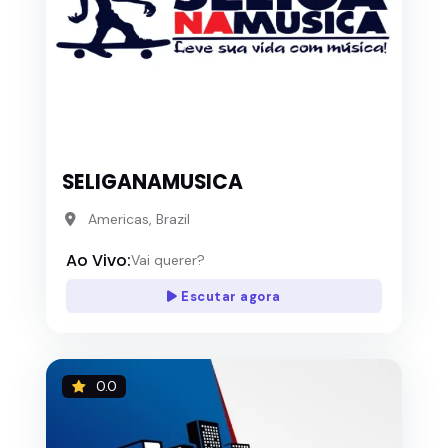
SELIGANAMUSICA
Americas, Brazil
Ao Vivo:
Vai querer?
Escutar agora
0.0