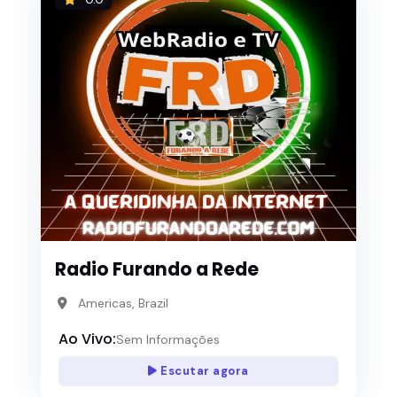
Radio Furando a Rede
Americas, Brazil
Ao Vivo:
Sem Informações
Escutar agora