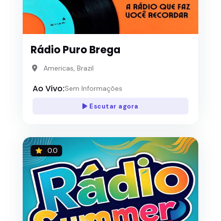
Rádio Puro Brega
Americas, Brazil
Ao Vivo:
Sem Informações
Escutar agora
0.0