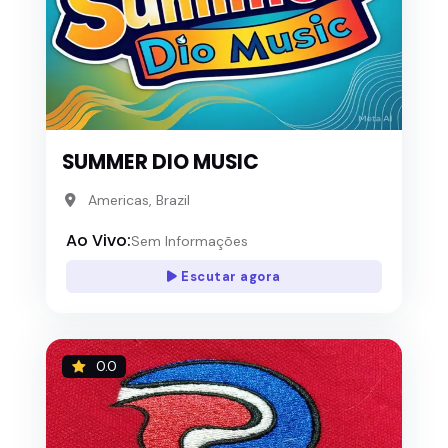
SUMMER DIO MUSIC
Americas, Brazil
Ao Vivo:
Sem Informações
Escutar agora
0.0