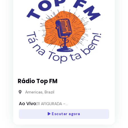
Rádio Top FM
Americas, Brazil
Ao Vivo:
11 AFIGURADA -...
Escutar agora