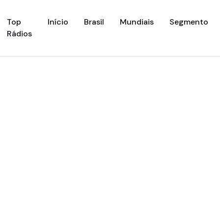
(current)
Top
Início
Brasil
Mundiais
Segmento
Rádios