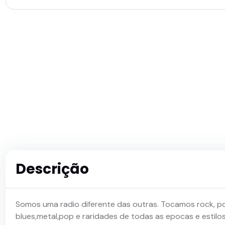
Descrição
Somos uma radio diferente das outras. Tocamos rock, po
blues,metal,pop e raridades de todas as epocas e estilo