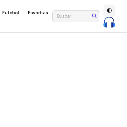
Futebol
Favoritas