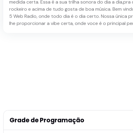
medida certa. Essa é a sua trilha sonora do dia a dia,pra
rockeiro e acima de tudo gosta de boa música. Bem vin
5 Web Radio, onde todo dia é o dia certo. Nossa única p
lhe proporcionar a vibe certa, onde voce é o principal p
Grade de Programação