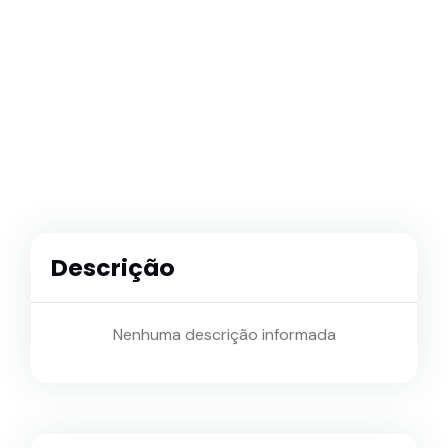
Descrição
Nenhuma descrição informada