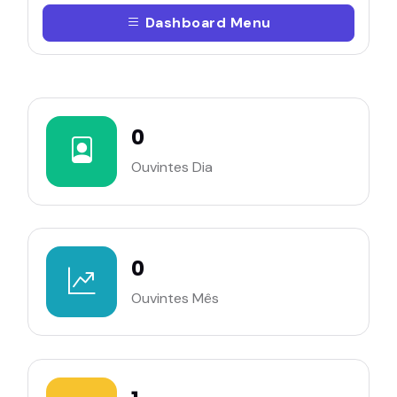
Dashboard Menu
0
Ouvintes Dia
0
Ouvintes Mês