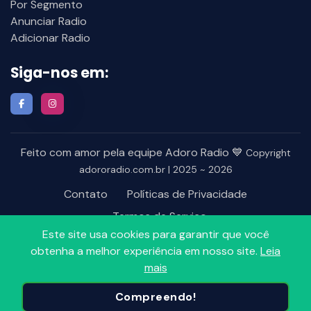
Por Segmento
Anunciar Radio
Adicionar Radio
Siga-nos em:
Feito com amor pela equipe Adoro Radio 💙
Copyright
adororadio.com.br | 2025 ~ 2026
Contato
Políticas de Privacidade
Termos de Serviço
Este site usa cookies para garantir que você
obtenha a melhor experiência em nosso site.
Leia
mais
Compreendo!