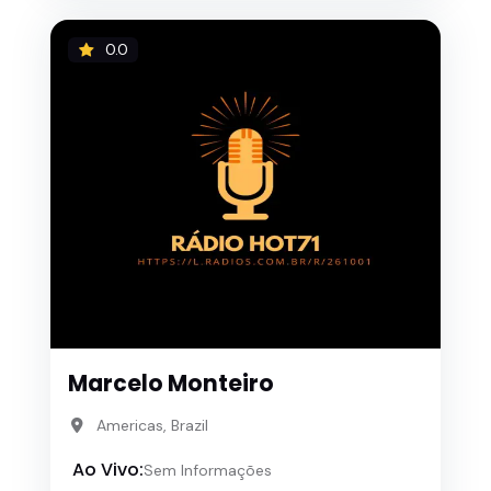
0.0
Marcelo Monteiro
Americas, Brazil
Ao Vivo:
Sem Informações