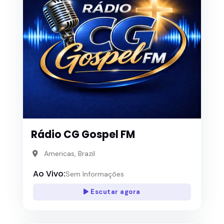
Rádio CG Gospel FM
Americas, Brazil
Ao Vivo:
Sem Informações
Escutar agora