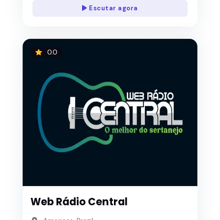
Escutar agora
0.0
Web Rádio Central