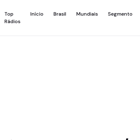
(current)
Top
Início
Brasil
Mundiais
Segmento
Rádios