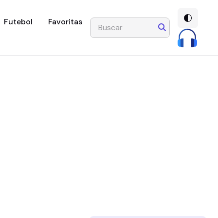
Futebol
Favoritas