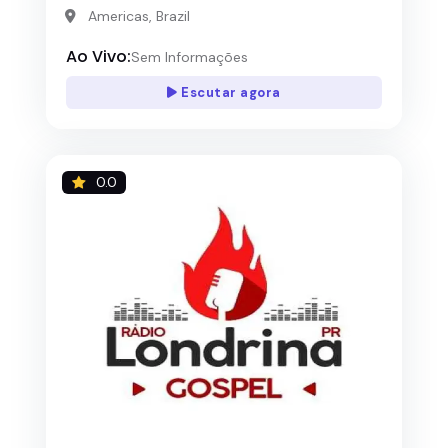
Americas, Brazil
Ao Vivo:
Sem Informações
Escutar agora
0.0