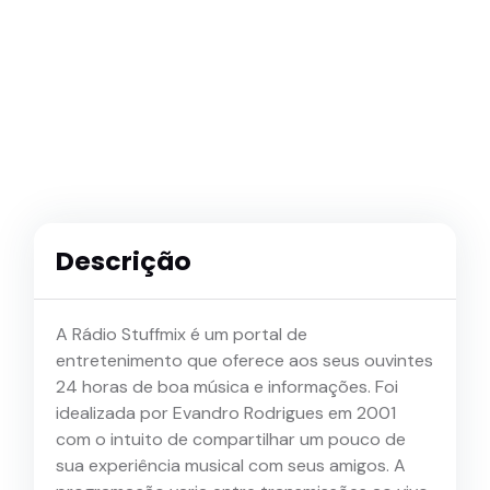
Descrição
A Rádio Stuffmix é um portal de
entretenimento que oferece aos seus ouvintes
24 horas de boa música e informações. Foi
idealizada por Evandro Rodrigues em 2001
com o intuito de compartilhar um pouco de
sua experiência musical com seus amigos. A