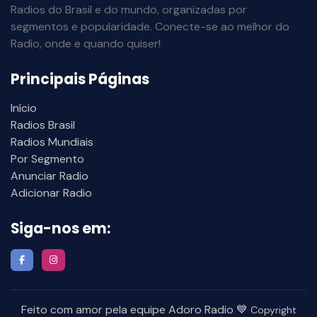
Radios do Brasil e do mundo, organizadas por
segmentos e popularidade. Conecte-se ao melhor do
Radio, onde e quando quiser!
Principais Páginas
Início
Radios Brasil
Radios Mundiais
Por Segmento
Anunciar Radio
Adicionar Radio
Siga-nos em:
Feito com amor pela equipe Adoro Radio 💙
Copyright