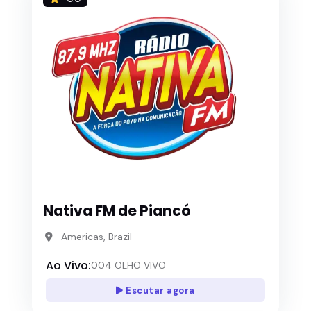
Nativa FM de Piancó
Americas, Brazil
Ao Vivo:
004 OLHO VIVO
Escutar agora