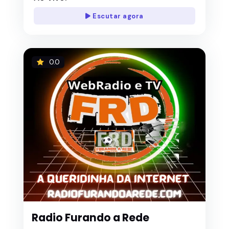
Escutar agora
0.0
Radio Furando a Rede