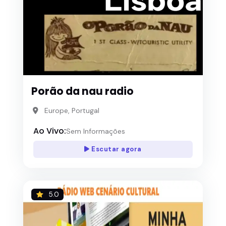
Porão da nau radio
Europe, Portugal
Ao Vivo:
Sem Informações
Escutar agora
5.0