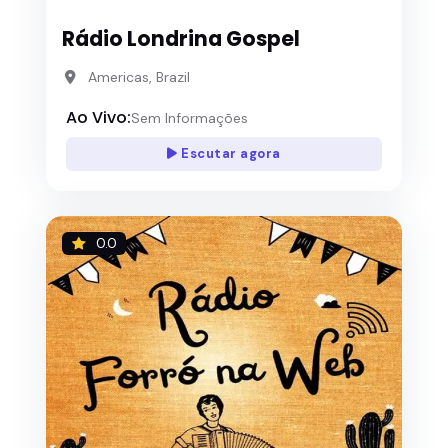
Rádio Londrina Gospel
Americas, Brazil
Ao Vivo:
Sem Informações
Escutar agora
0.0