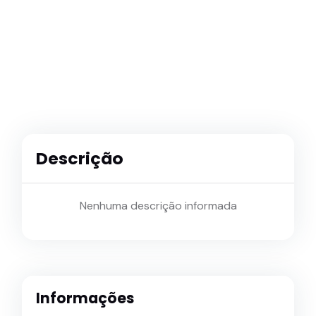
Descrição
Nenhuma descrição informada
Informações