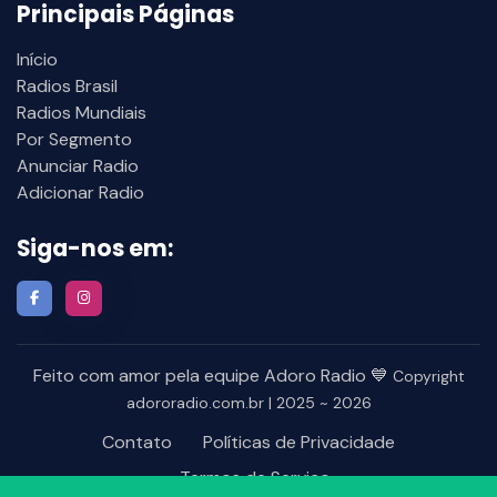
Principais Páginas
Início
Radios Brasil
Radios Mundiais
Por Segmento
Anunciar Radio
Adicionar Radio
Siga-nos em:
Feito com amor pela equipe Adoro Radio 💙
Copyright
adororadio.com.br | 2025 ~ 2026
Contato
Políticas de Privacidade
Termos de Serviço