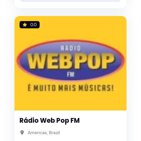
0.0
Rádio Web Pop FM
Americas, Brazil