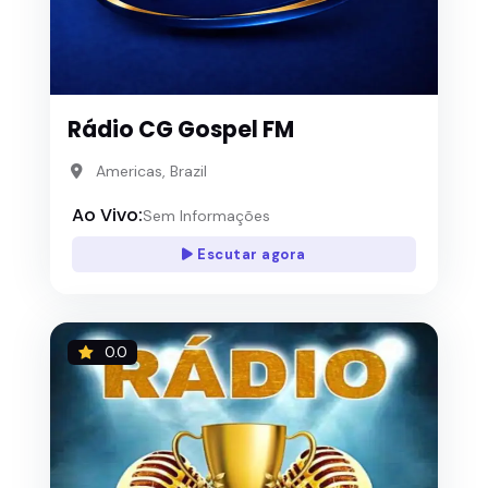
Rádio CG Gospel FM
Americas, Brazil
Ao Vivo:
Sem Informações
Escutar agora
0.0