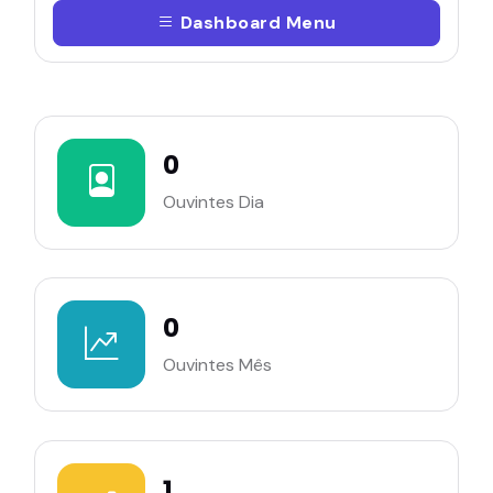
Dashboard Menu
0
Ouvintes Dia
0
Ouvintes Mês
1