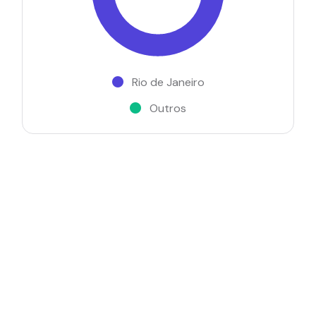
Rio de Janeiro
Outros