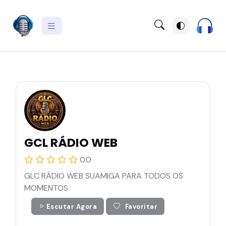
GCL RÁDIO WEB
0.0
GLC RÁDIO WEB SUAMIGA PARA TODOS OS
MOMENTOS
Escutar Agora
Favoritar