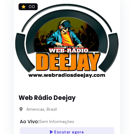
0.0
Web Rádio Deejay
Americas, Brazil
Ao Vivo:
Sem Informações
Escutar agora