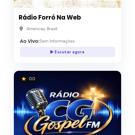
Rádio Forró Na Web
Americas, Brazil
Ao Vivo:
Sem Informações
Escutar agora
0.0