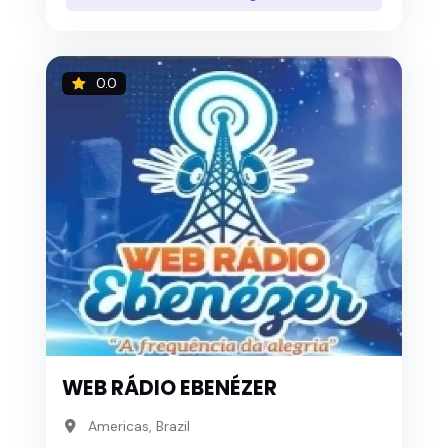
0.0
WEB RÁDIO EBENÉZER
Americas, Brazil