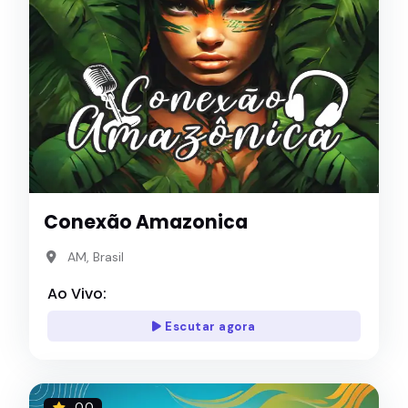
Conexão Amazonica
AM, Brasil
Ao Vivo:
Escutar agora