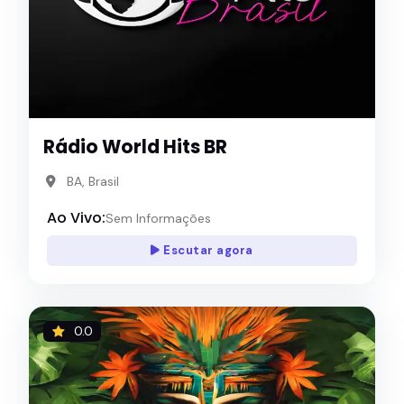
Rádio World Hits BR
BA, Brasil
Ao Vivo:
Sem Informações
Escutar agora
0.0