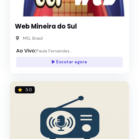
Web Mineira do Sul
MG, Brasil
Ao Vivo:
Paula Fernandes...
Escutar agora
5.0