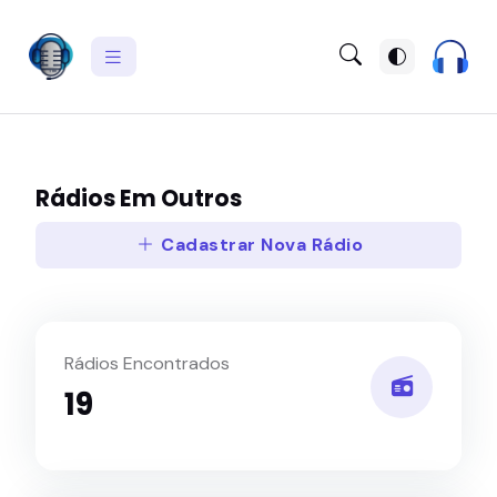
Rádios Em Outros
Cadastrar Nova Rádio
Rádios Encontrados
19