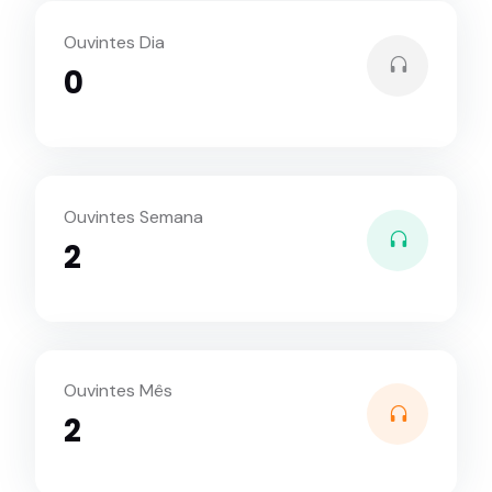
Ouvintes Dia
0
Ouvintes Semana
2
Ouvintes Mês
2