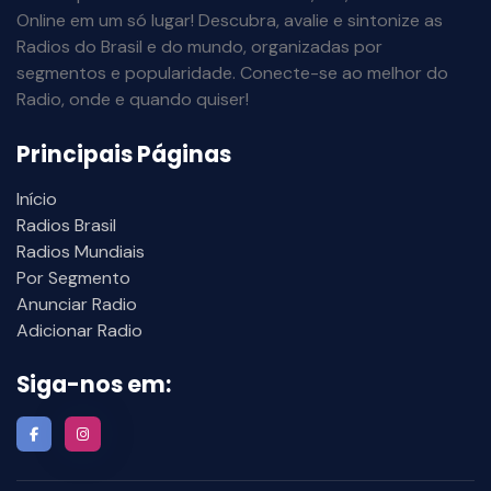
Online em um só lugar! Descubra, avalie e sintonize as
Radios do Brasil e do mundo, organizadas por
segmentos e popularidade. Conecte-se ao melhor do
Radio, onde e quando quiser!
Principais Páginas
Início
Radios Brasil
Radios Mundiais
Por Segmento
Anunciar Radio
Adicionar Radio
Siga-nos em: