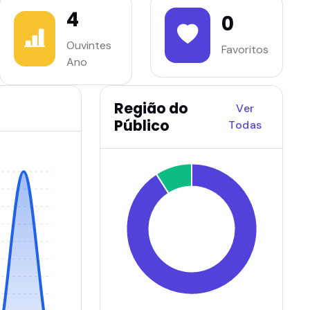
4
0
Ouvintes
Favoritos
Ano
Região do
Ver
Público
Todas