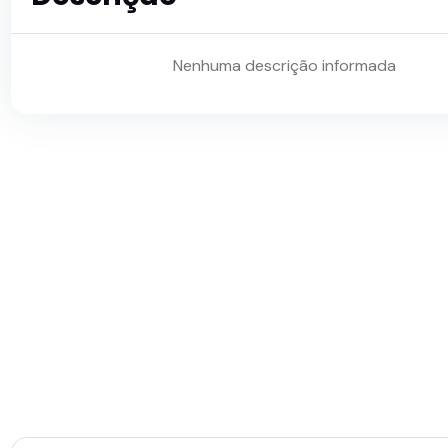
Nenhuma descrição informada