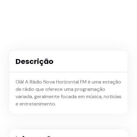
Descrição
Olá! A Rádio Nova Horizontal FM é uma estação
de rádio que oferece uma programação
variada, geralmente focada em música, notícias
e entretenimento.