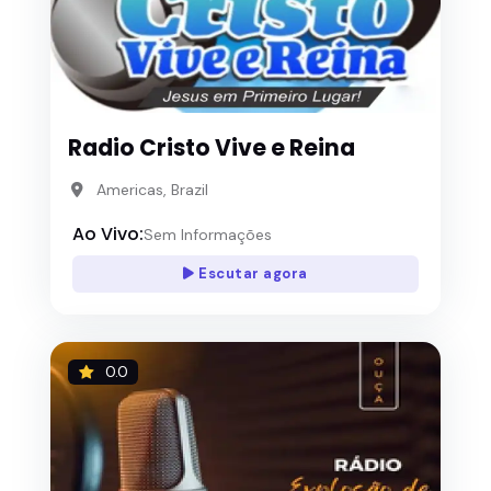
Radio Cristo Vive e Reina
Americas, Brazil
Ao Vivo:
Sem Informações
Escutar agora
0.0