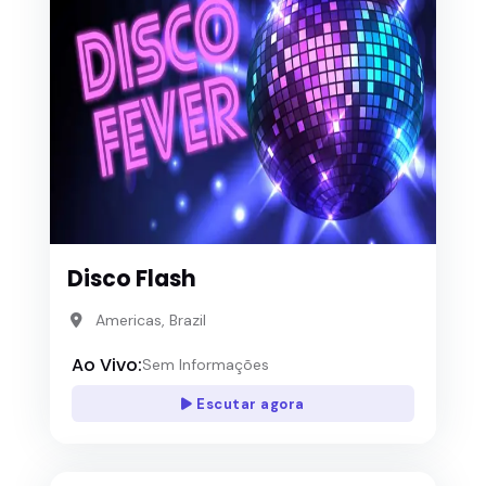
Disco Flash
Americas, Brazil
Ao Vivo:
Sem Informações
Escutar agora