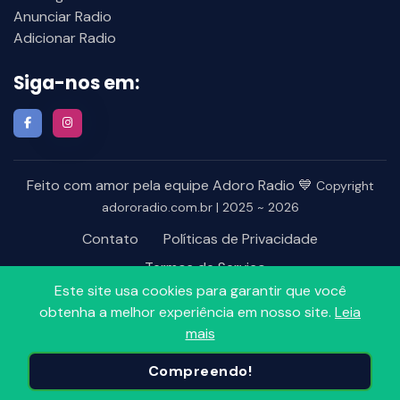
Anunciar Radio
Adicionar Radio
Siga-nos em:
Feito com amor pela equipe Adoro Radio 💙
Copyright
adororadio.com.br | 2025 ~ 2026
Contato
Políticas de Privacidade
Termos de Serviço
Este site usa cookies para garantir que você
obtenha a melhor experiência em nosso site.
Leia
mais
Compreendo!