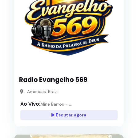
Radio Evangelho 569
Americas, Brazil
Ao Vivo:
Aline Barros - ...
Escutar agora