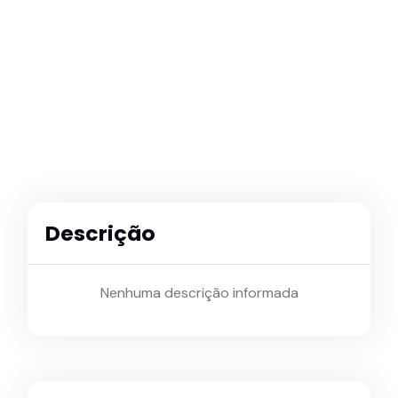
Descrição
Nenhuma descrição informada