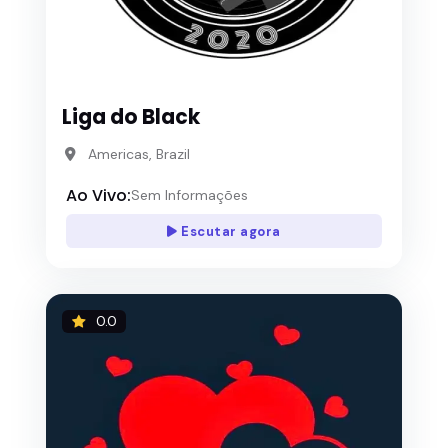
Liga do Black
Americas, Brazil
Ao Vivo:
Sem Informações
Escutar agora
0.0