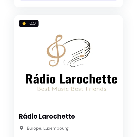
0.0
Rádio Larochette
Europe, Luxembourg