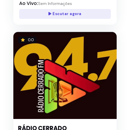
Ao Vivo:
Sem Informações
Escutar agora
0.0
RÁDIO CERRADO