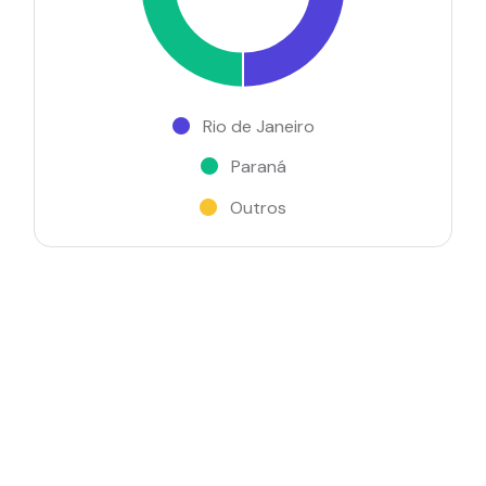
Rio de Janeiro
Paraná
Outros