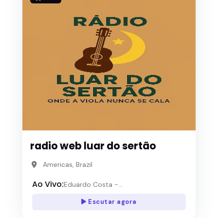
radio web luar do sertão
Americas, Brazil
Ao Vivo:
Eduardo Costa -...
Escutar agora