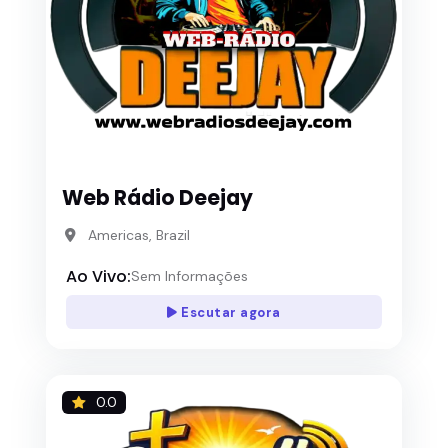
Web Rádio Deejay
Americas, Brazil
Ao Vivo:
Sem Informações
Escutar agora
0.0