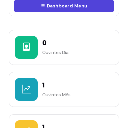
Dashboard Menu
0
Ouvintes Dia
1
Ouvintes Mês
1