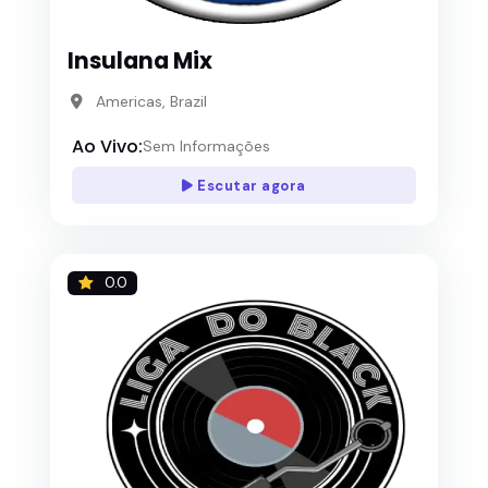
Insulana Mix
Americas, Brazil
Ao Vivo:
Sem Informações
Escutar agora
0.0