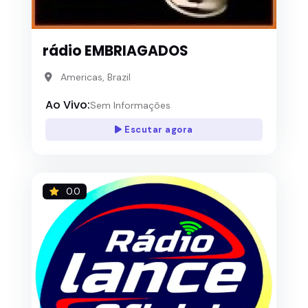
rádio EMBRIAGADOS
Americas, Brazil
Ao Vivo:
Sem Informações
Escutar agora
0.0