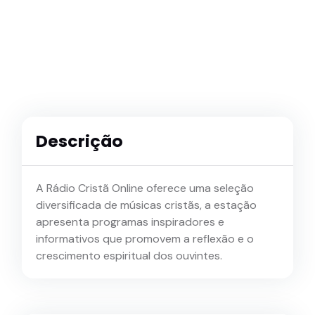
Descrição
A Rádio Cristã Online oferece uma seleção
diversificada de músicas cristãs, a estação
apresenta programas inspiradores e
informativos que promovem a reflexão e o
crescimento espiritual dos ouvintes.