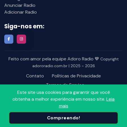
Anunciar Radio
Adicionar Radio
Siga-nos em:
Feito com amor pela equipe Adoro Radio 💙
Copyright
adororadio.com.br | 2025 ~ 2026
Contato
Políticas de Privacidade
Termos de Serviço
Este site usa cookies para garantir que você
obtenha a melhor experiência em nosso site.
Leia
mais
Compreendo!