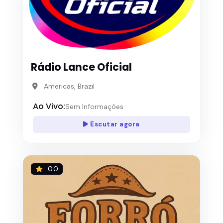
Rádio Lance Oficial
Americas, Brazil
Ao Vivo:
Sem Informações
Escutar agora
0.0