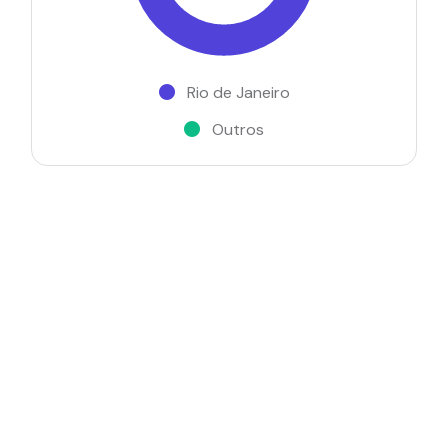
Rio de Janeiro
Outros