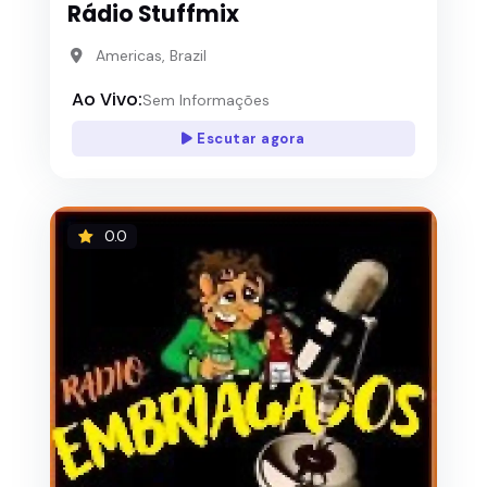
Rádio Stuffmix
Americas, Brazil
Ao Vivo:
Sem Informações
Escutar agora
0.0