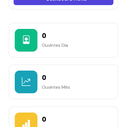
0
Ouvintes Dia
0
Ouvintes Mês
0