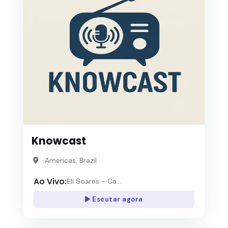
Knowcast
Americas, Brazil
Ao Vivo:
Eli Soares - Ca...
Escutar agora