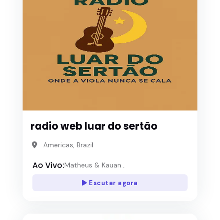
radio web luar do sertão
Americas, Brazil
Ao Vivo:
Matheus & Kauan...
Escutar agora