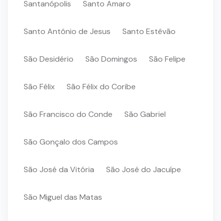
Santanópolis
Santo Amaro
Santo Antônio de Jesus
Santo Estêvão
São Desidério
São Domingos
São Felipe
São Félix
São Félix do Coribe
São Francisco do Conde
São Gabriel
São Gonçalo dos Campos
São José da Vitória
São José do Jacuípe
São Miguel das Matas