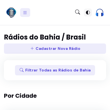
Rádios do Bahia / Brasil
Cadastrar Nova Rádio
Filtrar Todas as Rádios de Bahia
Por Cidade