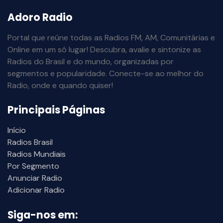
Adoro Radio
Portal que reúne todas as Radios FM, AM, Comunitárias e
Online em um só lugar! Descubra, avalie e sintonize as
Radios do Brasil e do mundo, organizadas por
segmentos e popularidade. Conecte-se ao melhor do
Radio, onde e quando quiser!
Principais Páginas
Início
Radios Brasil
Radios Mundiais
Por Segmento
Anunciar Radio
Adicionar Radio
Siga-nos em: