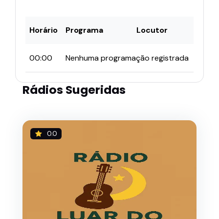
Horário
Programa
Locutor
00:00
Nenhuma programação registrada
Rádios Sugeridas
0.0