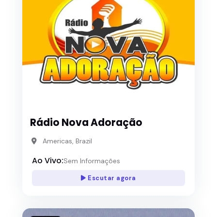
Rádio Nova Adoração
Americas, Brazil
Ao Vivo:
Sem Informações
Escutar agora