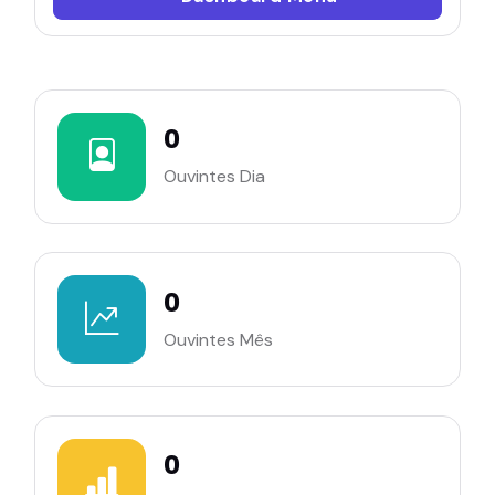
0
Ouvintes Dia
0
Ouvintes Mês
0