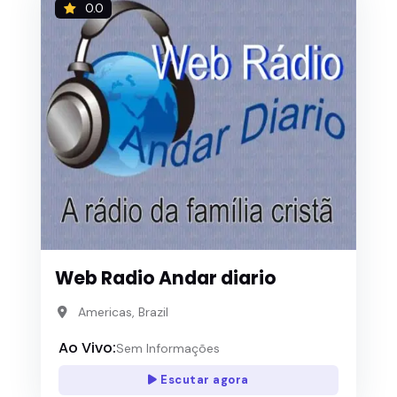
0.0
Web Radio Andar diario
Americas, Brazil
Ao Vivo:
Sem Informações
Escutar agora