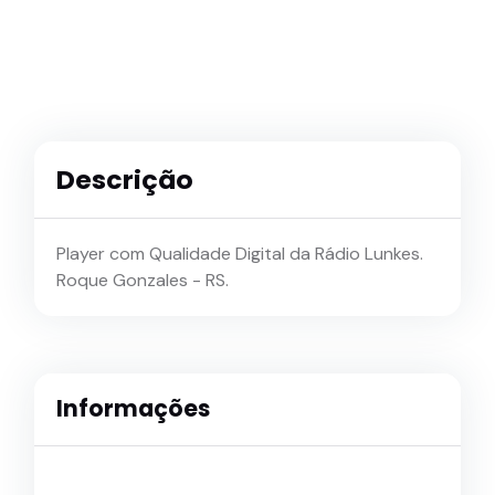
Descrição
Player com Qualidade Digital da Rádio Lunkes.
Roque Gonzales - RS.
Informações