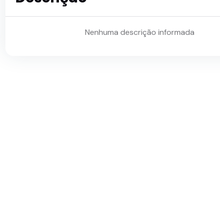
Nenhuma descrição informada