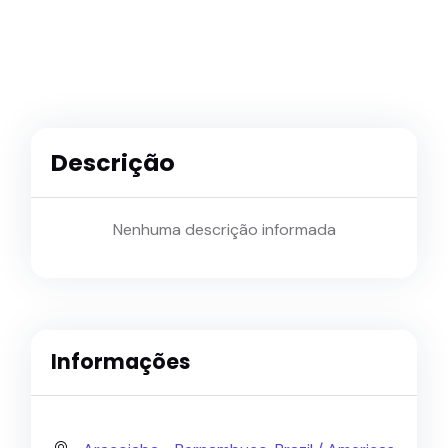
Descrição
Nenhuma descrição informada
Informações