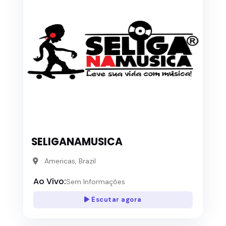
SELIGANAMUSICA
Americas, Brazil
Ao Vivo:
Sem Informações
Escutar agora