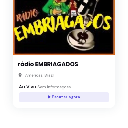
rádio EMBRIAGADOS
Americas, Brazil
Ao Vivo:
Sem Informações
Escutar agora