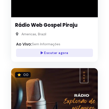
Rádio Web Gospel Piraju
Americas, Brazil
Ao Vivo:
Sem Informações
Escutar agora
0.0