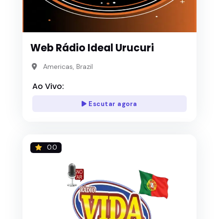
Web Rádio Ideal Urucuri
Americas, Brazil
Ao Vivo:
Escutar agora
0.0