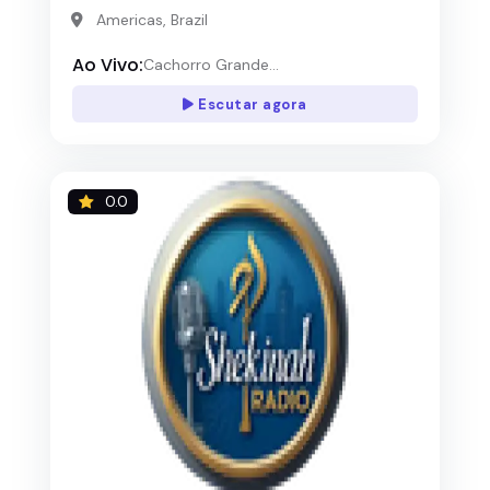
Americas, Brazil
Ao Vivo:
Cachorro Grande...
Escutar agora
0.0