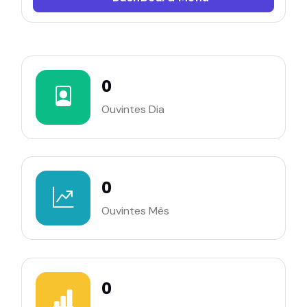
0
Ouvintes Dia
0
Ouvintes Mês
0