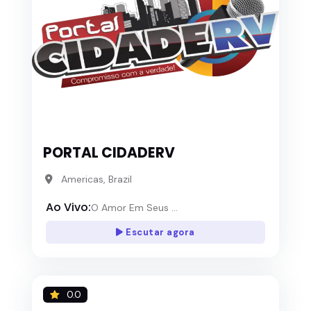
PORTAL CIDADERV
Americas, Brazil
Ao Vivo:
O Amor Em Seus ...
Escutar agora
0.0