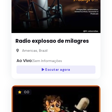
Radio explosao de milagres
Americas, Brazil
Ao Vivo:
Sem Informações
Escutar agora
0.0