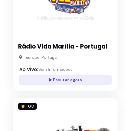
Rádio Vida Marília - Portugal
Europe, Portugal
Ao Vivo:
Sem Informações
Escutar agora
0.0