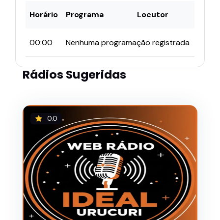
Horário
Programa
Locutor
00:00
Nenhuma programação registrada
Rádios Sugeridas
0.0