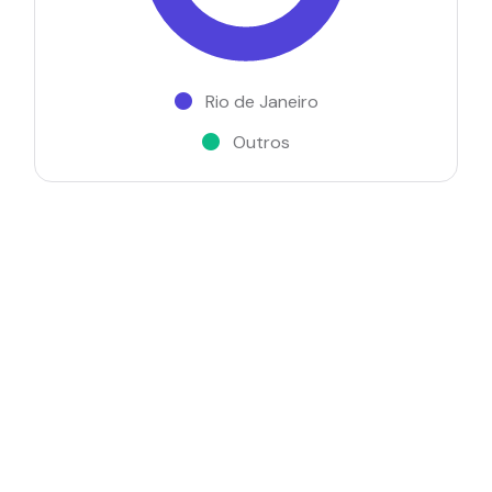
Rio de Janeiro
Outros