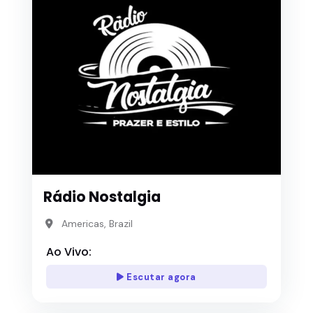
Rádio Nostalgia
Americas, Brazil
Ao Vivo:
Escutar agora