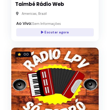
Taimbé Rádio Web
Americas, Brazil
Ao Vivo:
Sem Informações
Escutar agora
0.0