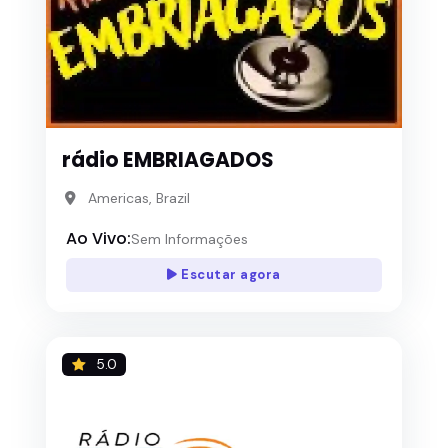
rádio EMBRIAGADOS
Americas, Brazil
Ao Vivo:
Sem Informações
Escutar agora
5.0