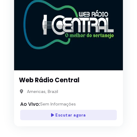
Web Rádio Central
Americas, Brazil
Ao Vivo:
Sem Informações
Escutar agora