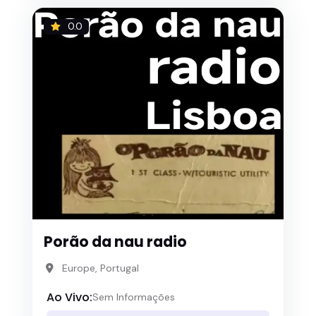
0.0
Porão da nau radio
Europe, Portugal
Ao Vivo:
Sem Informações