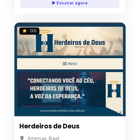
Escutar agora
0.0
Herdeiros de Deus
Americas, Brazil