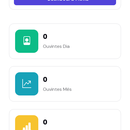
0
Ouvintes Dia
0
Ouvintes Mês
0