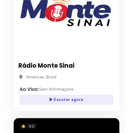
Rádio Monte Sinai
Americas, Brazil
Ao Vivo:
Sem Informações
Escutar agora
0.0