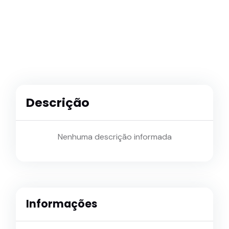
Descrição
Nenhuma descrição informada
Informações