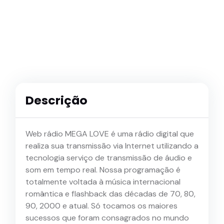
Descrição
Web rádio MEGA LOVE é uma rádio digital que
realiza sua transmissão via Internet utilizando a
tecnologia serviço de transmissão de áudio e
som em tempo real. Nossa programação é
totalmente voltada à música internacional
romântica e flashback das décadas de 70, 80,
90, 2000 e atual. Só tocamos os maiores
sucessos que foram consagrados no mundo