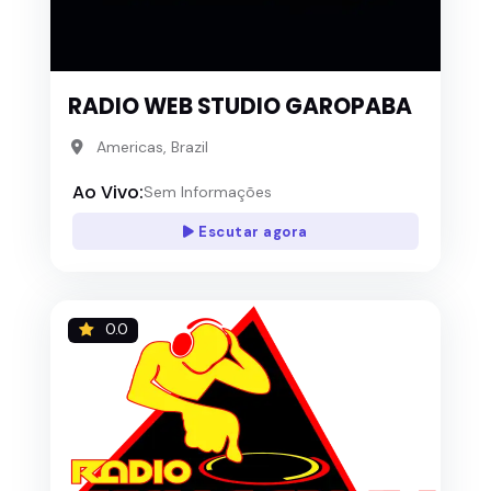
RADIO WEB STUDIO GAROPABA
Americas, Brazil
Ao Vivo:
Sem Informações
Escutar agora
0.0