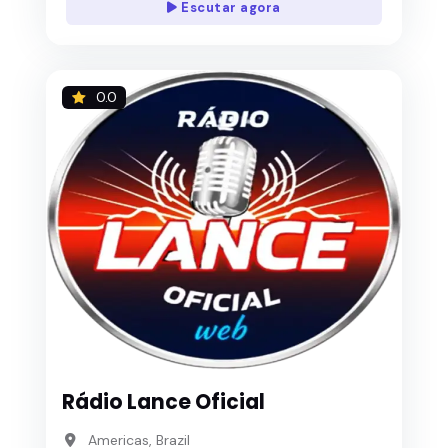
Escutar agora
0.0
Rádio Lance Oficial
Americas, Brazil