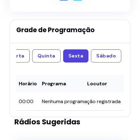
Grade de Programação
Quarta
Quinta
Sexta
Sábado
Horário
Programa
Locutor
00:00
Nenhuma programação registrada
Rádios Sugeridas