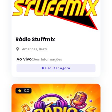
Rádio Stuffmix
Americas, Brazil
Ao Vivo:
Sem Informações
Escutar agora
0.0