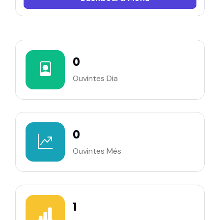
0
Ouvintes Dia
0
Ouvintes Mês
1