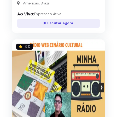
Americas, Brazil
Ao Vivo:
Expressao Ativa...
Escutar agora
5.0