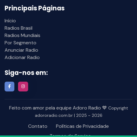
Principais Páginas
Início
Radios Brasil
Radios Mundiais
Por Segmento
Anunciar Radio
Adicionar Radio
Siga-nos em:
Feito com amor pela equipe Adoro Radio 💙
Copyright
adororadio.com.br | 2025 ~ 2026
Contato
Políticas de Privacidade
Termos de Serviço