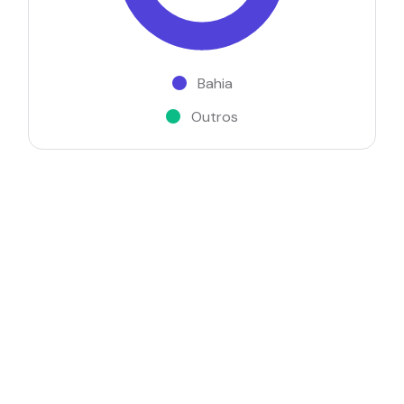
Bahia
Outros