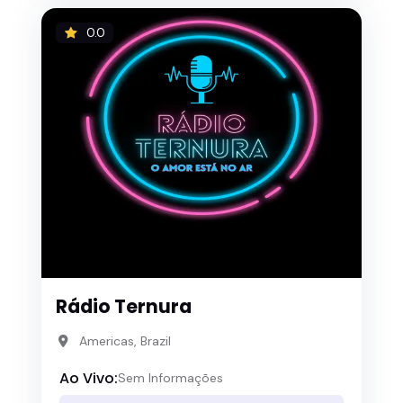
0.0
Rádio Ternura
Americas, Brazil
Ao Vivo:
Sem Informações