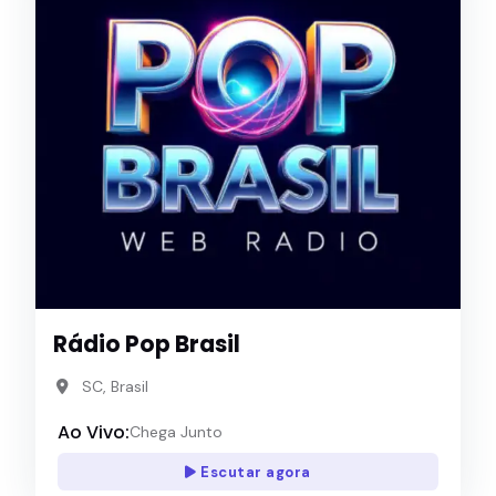
Rádio Pop Brasil
SC, Brasil
Ao Vivo:
Chega Junto
Escutar agora