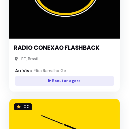
RADIO CONEXAO FLASHBACK
PE, Brasil
Ao Vivo:
Elba Ramalho Ge...
Escutar agora
0.0