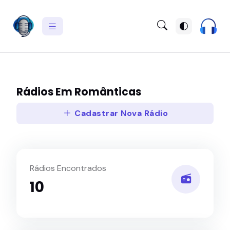
Rádios Em Românticas
Cadastrar Nova Rádio
Rádios Encontrados
10