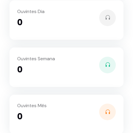
Ouvintes Dia
0
Ouvintes Semana
0
Ouvintes Mês
0