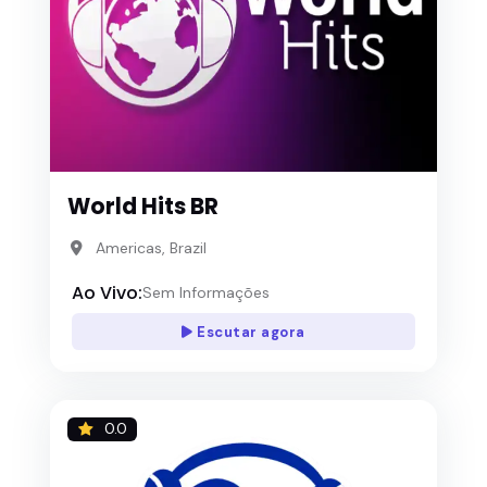
World Hits BR
Americas, Brazil
Ao Vivo:
Sem Informações
Escutar agora
0.0