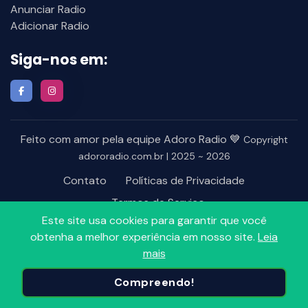
Anunciar Radio
Adicionar Radio
Siga-nos em:
Feito com amor pela equipe Adoro Radio 💙
Copyright
adororadio.com.br | 2025 ~ 2026
Contato
Políticas de Privacidade
Termos de Serviço
Este site usa cookies para garantir que você
obtenha a melhor experiência em nosso site.
Leia
mais
Compreendo!