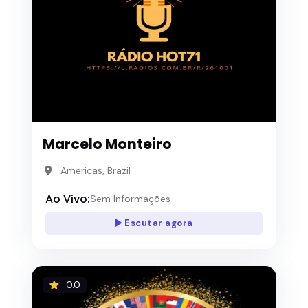
Marcelo Monteiro
Americas, Brazil
Ao Vivo:
Sem Informações
Escutar agora
0.0