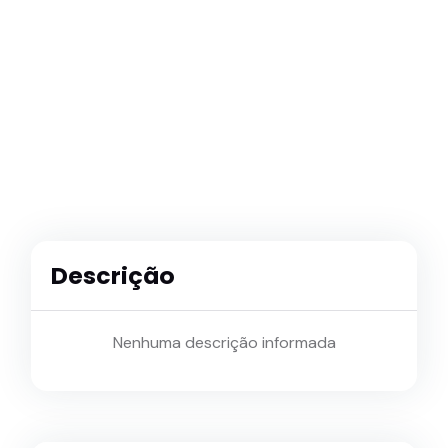
Descrição
Nenhuma descrição informada