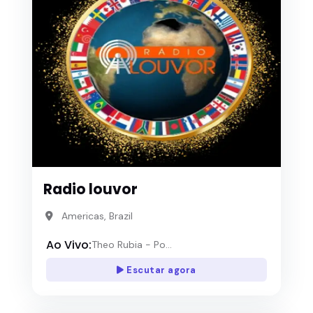
Radio louvor
Americas, Brazil
Ao Vivo:
Theo Rubia - Po...
Escutar agora