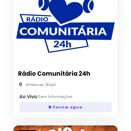
Rádio Comunitária 24h
Americas, Brazil
Ao Vivo:
Sem Informações
Escutar agora