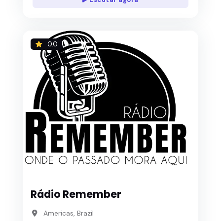
0.0
Rádio Remember
Americas, Brazil