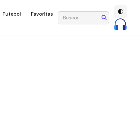
Futebol
Favoritas