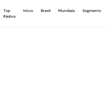
(current)
Top
Início
Brasil
Mundiais
Segmento
Rádios