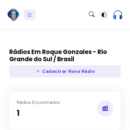
Rádios Em Roque Gonzales - Rio
Grande do Sul / Brasil
Cadastrar Nova Rádio
Rádios Encontrados
1