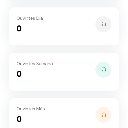
Ouvintes Dia
0
Ouvintes Semana
0
Ouvintes Mês
0