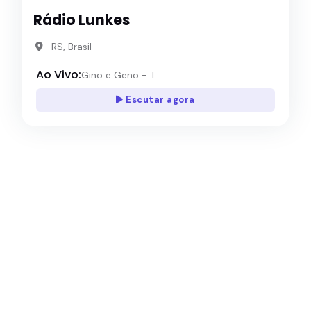
Rádio Lunkes
RS, Brasil
Ao Vivo:
Gino e Geno - T...
Escutar agora