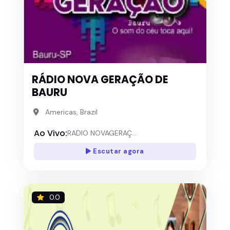
RÁDIO NOVA GERAÇÃO DE
BAURU
Americas, Brazil
Ao Vivo:
RADIO NOVAGERAÇ...
Escutar agora
0.0