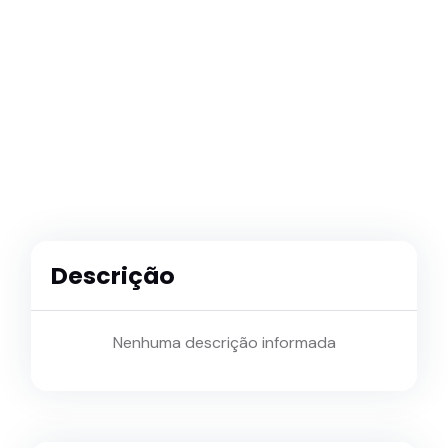
Descrição
Nenhuma descrição informada