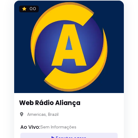
0.0
Web Rádio Aliança
Americas, Brazil
Ao Vivo:
Sem Informações