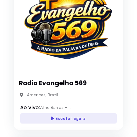
Radio Evangelho 569
Americas, Brazil
Ao Vivo:
Aline Barros - ...
Escutar agora