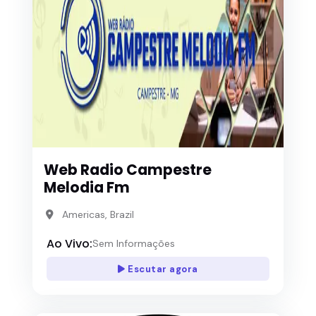
Web Radio Campestre
Melodia Fm
Americas, Brazil
Ao Vivo:
Sem Informações
Escutar agora