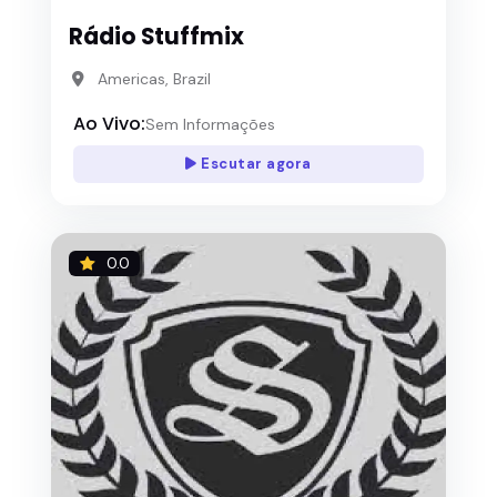
Rádio Stuffmix
Americas, Brazil
Ao Vivo:
Sem Informações
Escutar agora
0.0