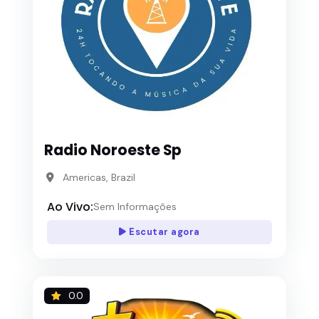
Radio Noroeste Sp
Americas, Brazil
Ao Vivo:
Sem Informações
Escutar agora
0.0