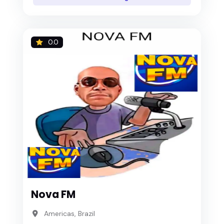
0.0
Nova FM
Americas, Brazil