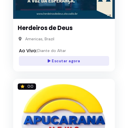
Herdeiros de Deus
Americas, Brazil
Ao Vivo:
Diante do Altar
Escutar agora
0.0