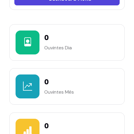
0
Ouvintes Dia
0
Ouvintes Mês
0