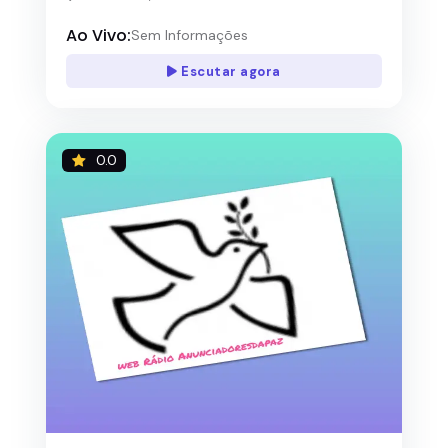
Ao Vivo:
Sem Informações
Escutar agora
0.0