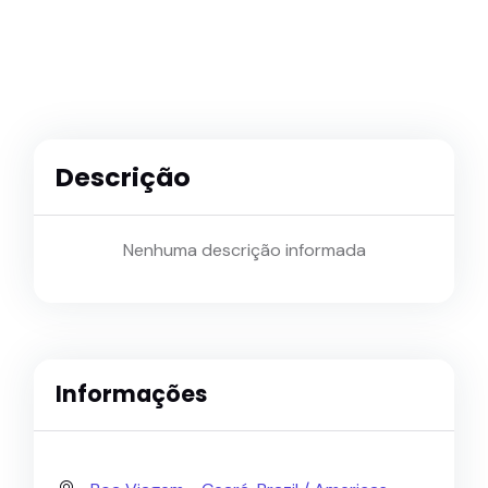
Descrição
Nenhuma descrição informada
Informações