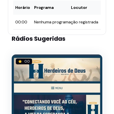
Horário
Programa
Locutor
00:00
Nenhuma programação registrada
Rádios Sugeridas
0.0