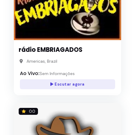
rádio EMBRIAGADOS
Americas, Brazil
Ao Vivo:
Sem Informações
Escutar agora
0.0