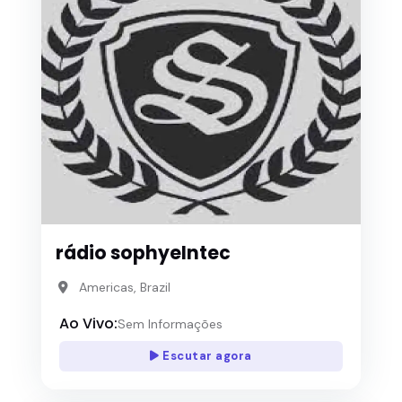
rádio sophyeIntec
Americas, Brazil
Ao Vivo:
Sem Informações
Escutar agora