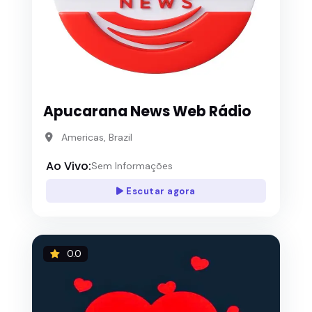
Apucarana News Web Rádio
Americas, Brazil
Ao Vivo:
Sem Informações
Escutar agora
0.0