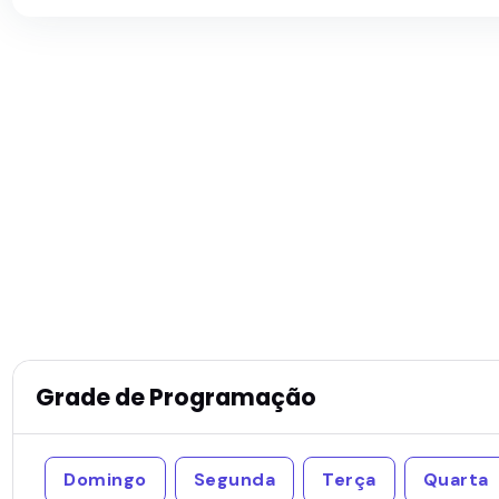
Grade de Programação
Domingo
Segunda
Terça
Quarta