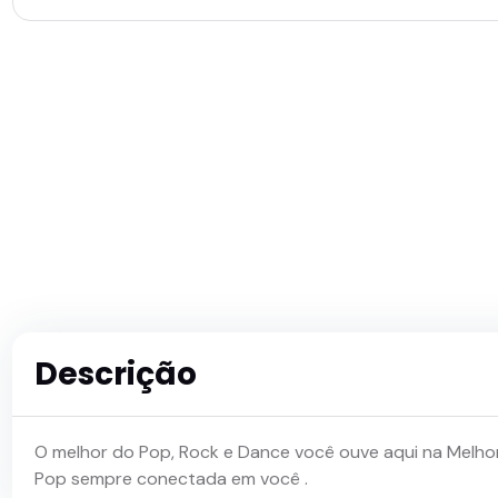
Descrição
O melhor do Pop, Rock e Dance você ouve aqui na Melhor 
Pop sempre conectada em você .