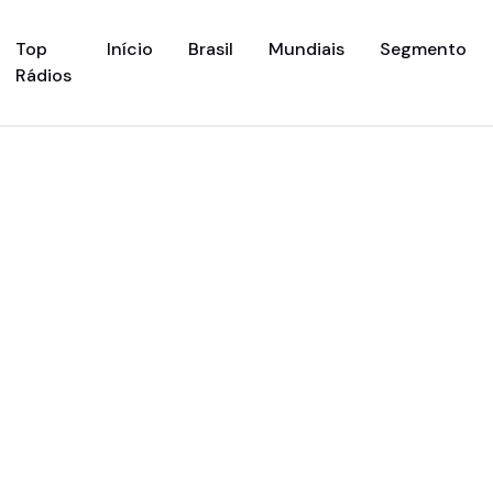
(current)
Top
Início
Brasil
Mundiais
Segmento
Rádios