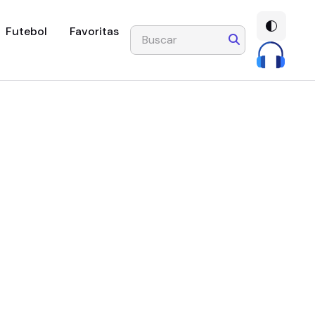
Futebol
Favoritas