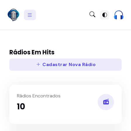
Rádios Em Hits
Cadastrar Nova Rádio
Rádios Encontrados
10