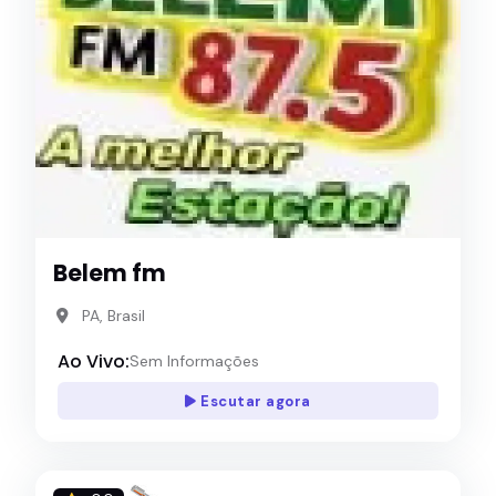
Belem fm
PA, Brasil
Ao Vivo:
Sem Informações
Escutar agora