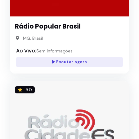
Rádio Popular Brasil
MG, Brasil
Ao Vivo:
Sem Informações
Escutar agora
5.0