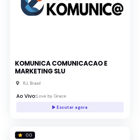
KOMUNICA COMUNICACAO E
MARKETING SLU
RJ, Brasil
Ao Vivo:
Love by Grace
Escutar agora
0.0