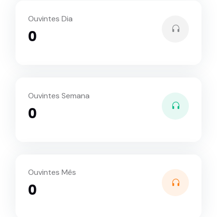
Ouvintes Dia
0
Ouvintes Semana
0
Ouvintes Mês
0