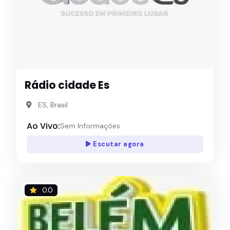
Rádio cidade Es
ES, Brasil
Ao Vivo:
Sem Informações
Escutar agora
0.0