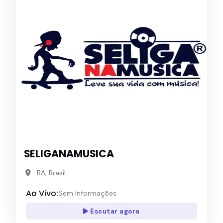
SELIGANAMUSICA
BA, Brasil
Ao Vivo:
Sem Informações
Escutar agora