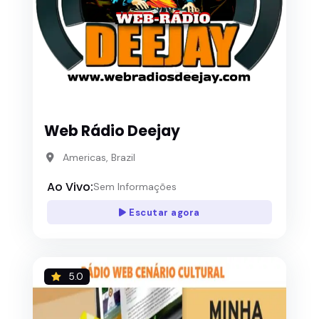
Web Rádio Deejay
Americas, Brazil
Ao Vivo:
Sem Informações
Escutar agora
5.0