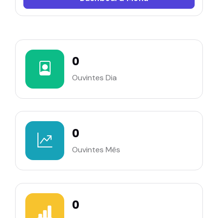
0
Ouvintes Dia
0
Ouvintes Mês
0