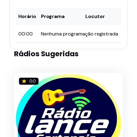
Horário
Programa
Locutor
00:00
Nenhuma programação registrada
Rádios Sugeridas
0.0