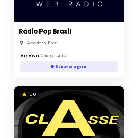
Rádio Pop Brasil
Americas, Brazil
Ao Vivo:
Chega Junto
Escutar agora
0.0