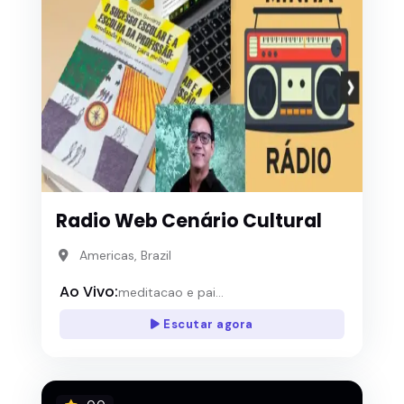
Radio Web Cenário Cultural
Americas, Brazil
Ao Vivo:
meditacao e pai...
Escutar agora