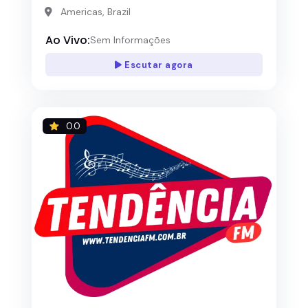
Americas, Brazil
Ao Vivo:
Sem Informações
Escutar agora
0.0