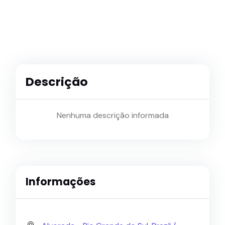
Descrição
Nenhuma descrição informada
Informações