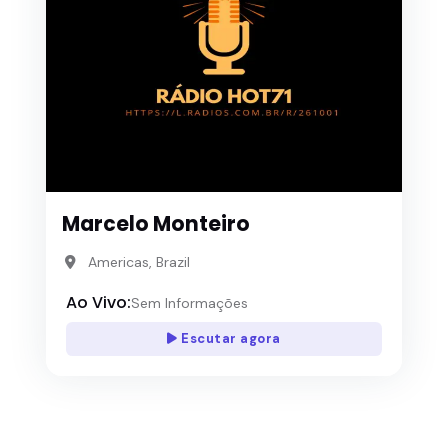
Marcelo Monteiro
Americas, Brazil
Ao Vivo:
Sem Informações
Escutar agora