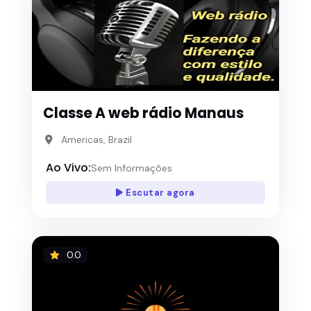
Classe A web rádio Manaus
Americas, Brazil
Ao Vivo:
Sem Informações
Escutar agora
0.0