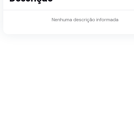
Nenhuma descrição informada