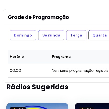
Grade de Programação
Domingo
Segunda
Terça
Quarta
Horário
Programa
00:00
Nenhuma programação registr
Rádios Sugeridas