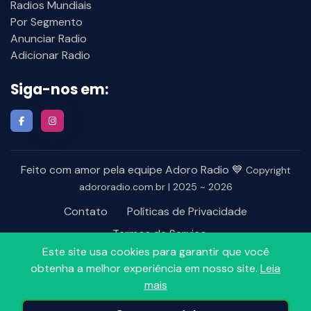
Radios Mundiais
Por Segmento
Anunciar Radio
Adicionar Radio
Siga-nos em:
Feito com amor pela equipe Adoro Radio 💙
Copyright
adororadio.com.br | 2025 ~ 2026
Contato
Políticas de Privacidade
Termos de Serviço
Este site usa cookies para garantir que você
obtenha a melhor experiência em nosso site.
Leia
mais