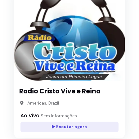
Radio Cristo Vive e Reina
Americas, Brazil
Ao Vivo:
Sem Informações
Escutar agora