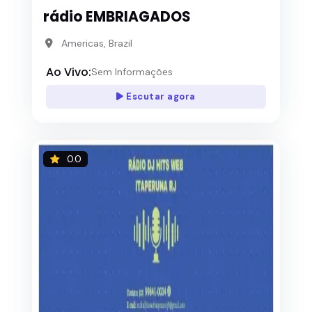
rádio EMBRIAGADOS
Americas, Brazil
Ao Vivo:
Sem Informações
Escutar agora
0.0