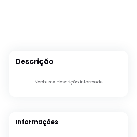
Descrição
Nenhuma descrição informada
Informações