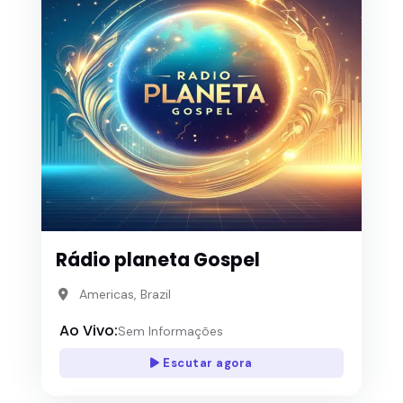
Rádio planeta Gospel
Americas, Brazil
Ao Vivo:
Sem Informações
Escutar agora