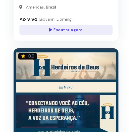
Americas, Brazil
Ao Vivo:
Giovanni Doming...
Escutar agora
0.0