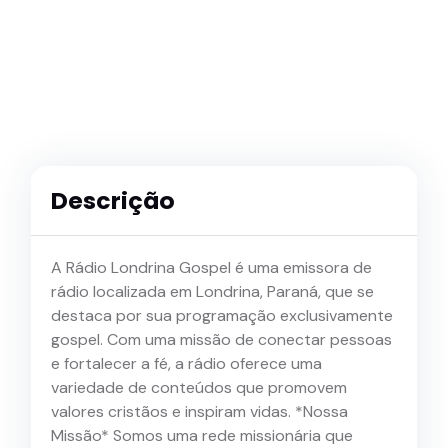
Descrição
A Rádio Londrina Gospel é uma emissora de
rádio localizada em Londrina, Paraná, que se
destaca por sua programação exclusivamente
gospel. Com uma missão de conectar pessoas
e fortalecer a fé, a rádio oferece uma
variedade de conteúdos que promovem
valores cristãos e inspiram vidas. *Nossa
Missão* Somos uma rede missionária que