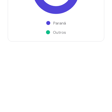
Paraná
Outros