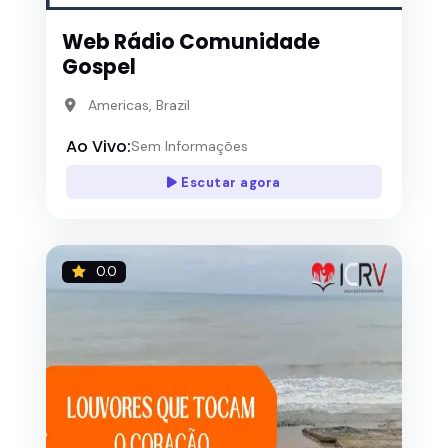
Web Rádio Comunidade
Gospel
Americas, Brazil
Ao Vivo:
Sem Informações
Escutar agora
0.0