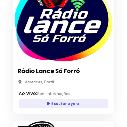
Rádio Lance Só Forró
Americas, Brazil
Ao Vivo:
Sem Informações
Escutar agora