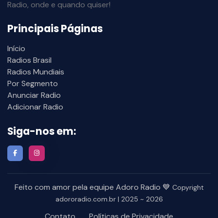
Radio, onde e quando quiser!
Principais Páginas
Início
Radios Brasil
Radios Mundiais
Por Segmento
Anunciar Radio
Adicionar Radio
Siga-nos em:
Feito com amor pela equipe Adoro Radio 💙
Copyright
adororadio.com.br | 2025 ~ 2026
Contato
Políticas de Privacidade