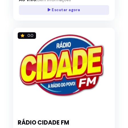
Escutar agora
0.0
RÁDIO CIDADE FM