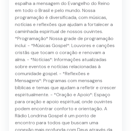
espalha a mensagem do Evangelho do Reino
em todo o Brasil e pelo mundo. Nossa
programação é diversificada, com músicas,
notícias e reflexões que ajudam a fortalecer a
caminhada espiritual de nossos ouvintes.
*Programação* Nossa grade de programação
inclui: - *Músicas Gospel*: Louvores e canções
cristãs que tocam o coração e renovam a
alma. - *Notícias*: Informações atualizadas
sobre eventos e notícias relacionadas à
comunidade gospel. - *Reflexões e
Mensagens*: Programas com mensagens
bíblicas e temas que ajudam a refletir e crescer
espiritualmente. - *Oração e Apoio*: Espaço
para oração e apoio espiritual, onde ouvintes
podem encontrar conforto e orientação. A
Rádio Londrina Gospel é um ponto de
encontro para todos que buscam uma
conexão mais profunda com Deus através da