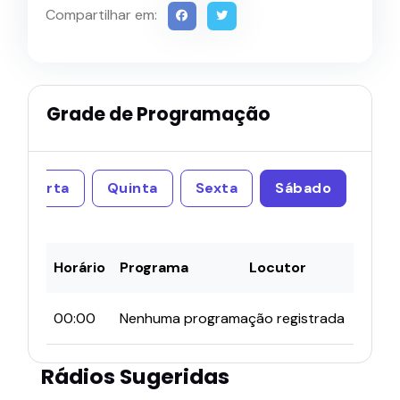
Compartilhar em:
Grade de Programação
Quarta
Quinta
Sexta
Sábado
Horário
Programa
Locutor
00:00
Nenhuma programação registrada
Rádios Sugeridas