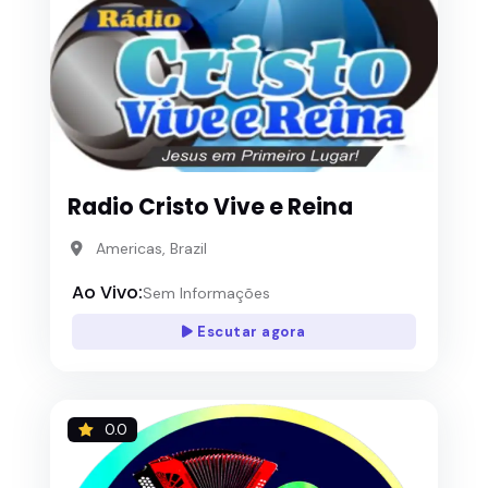
Radio Cristo Vive e Reina
Americas, Brazil
Ao Vivo:
Sem Informações
Escutar agora
0.0