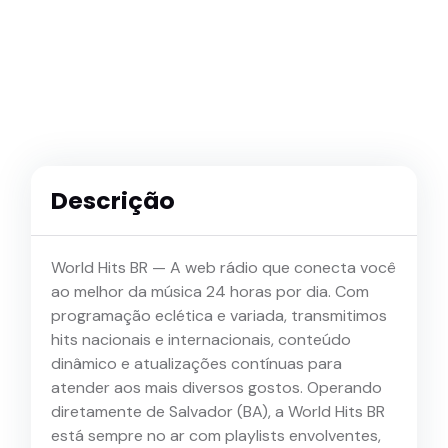
Descrição
World Hits BR — A web rádio que conecta você
ao melhor da música 24 horas por dia. Com
programação eclética e variada, transmitimos
hits nacionais e internacionais, conteúdo
dinâmico e atualizações contínuas para
atender aos mais diversos gostos. Operando
diretamente de Salvador (BA), a World Hits BR
está sempre no ar com playlists envolventes,