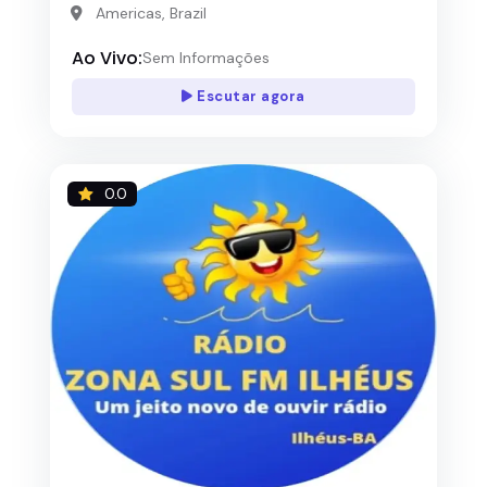
Americas, Brazil
Ao Vivo:
Sem Informações
Escutar agora
0.0