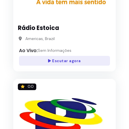
Rádio Estoica
Americas, Brazil
Ao Vivo:
Sem Informações
Escutar agora
0.0