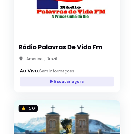
Rádio Palavras De Vida Fm
Americas, Brazil
Ao Vivo:
Sem Informações
Escutar agora
5.0