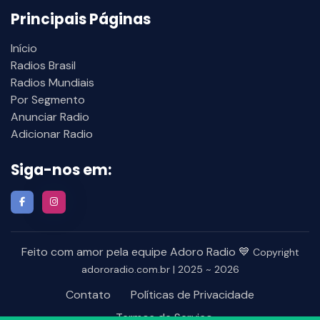
Principais Páginas
Início
Radios Brasil
Radios Mundiais
Por Segmento
Anunciar Radio
Adicionar Radio
Siga-nos em:
Feito com amor pela equipe Adoro Radio 💙
Copyright
adororadio.com.br | 2025 ~ 2026
Contato
Políticas de Privacidade
Termos de Serviço