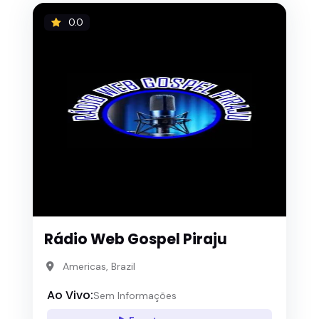
0.0
Rádio Web Gospel Piraju
Americas, Brazil
Ao Vivo:
Sem Informações