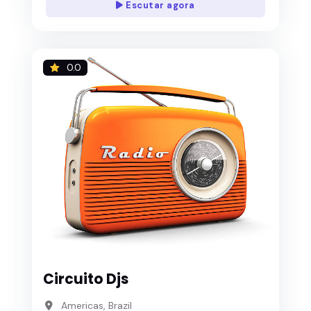
Escutar agora
0.0
Circuito Djs
Americas, Brazil