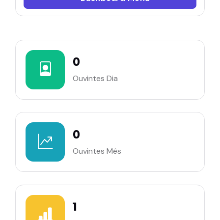
0
Ouvintes Dia
0
Ouvintes Mês
1