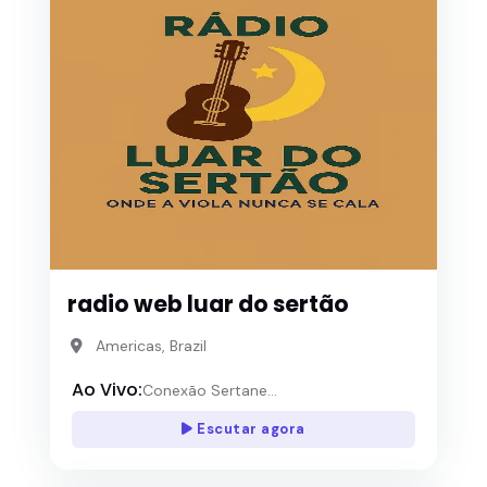
radio web luar do sertão
Americas, Brazil
Ao Vivo:
Conexão Sertane...
Escutar agora