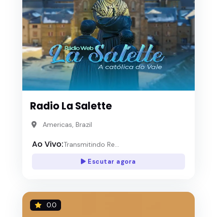
Radio La Salette
Americas, Brazil
Ao Vivo:
Transmitindo Re...
Escutar agora
0.0