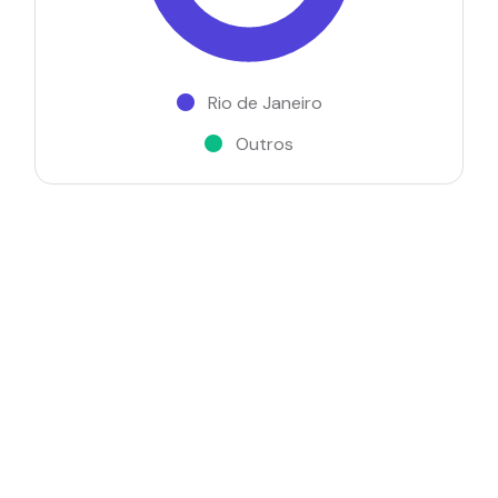
Rio de Janeiro
Outros