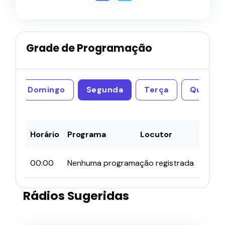
Grade de Programação
Domingo
Segunda
Terça
Quarta
Horário
Programa
Locutor
00:00
Nenhuma programação registrada
Rádios Sugeridas