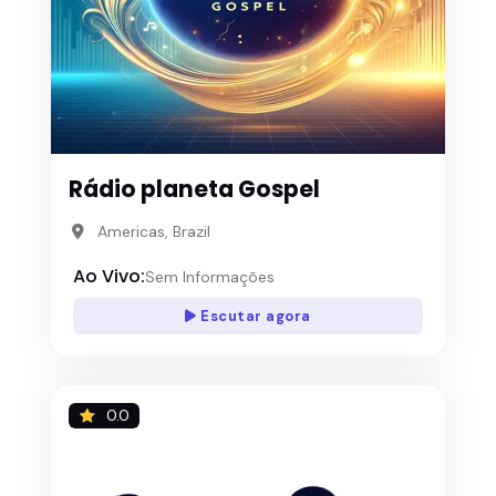
Rádio planeta Gospel
Americas, Brazil
Ao Vivo:
Sem Informações
Escutar agora
0.0