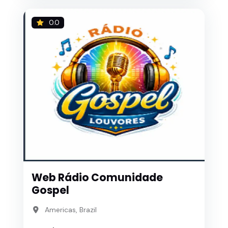
0.0
Web Rádio Comunidade
Gospel
Americas, Brazil