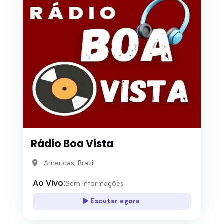
Rádio Boa Vista
Americas, Brazil
Ao Vivo:
Sem Informações
Escutar agora