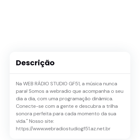
Descrição
Na WEB RÁDIO STUDIO GF51, a música nunca
para! Somos a webradio que acompanha o seu
dia a dia, com uma programação dinâmica.
Conecte-se com a gente e descubra a trilha
sonora perfeita para cada momento da sua
vida." Nosso site:
https://www.webradiostudiogf51.az.net.br