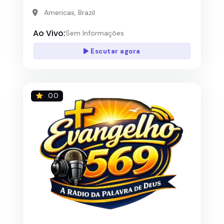
Americas, Brazil
Ao Vivo:
Sem Informações
Escutar agora
0.0