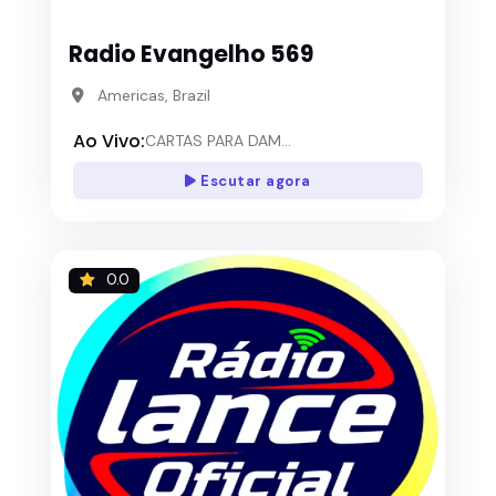
Radio Evangelho 569
Americas, Brazil
Ao Vivo:
CARTAS PARA DAM...
Escutar agora
0.0