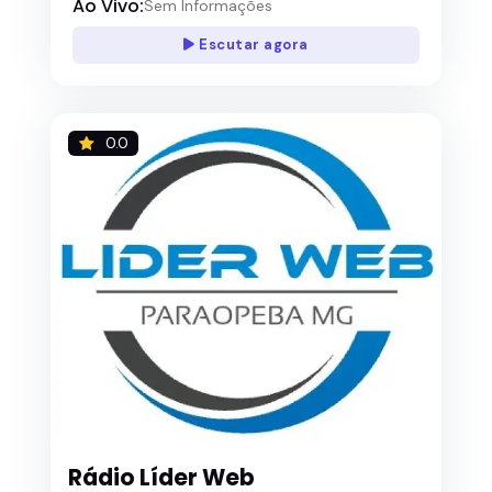
Ao Vivo:
Sem Informações
Escutar agora
0.0
Rádio Líder Web