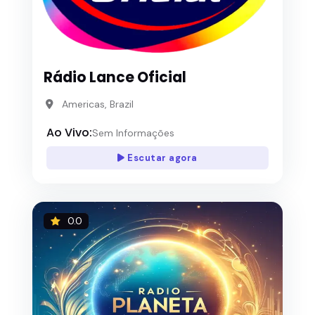
Rádio Lance Oficial
Americas, Brazil
Ao Vivo:
Sem Informações
Escutar agora
0.0