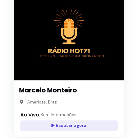
Marcelo Monteiro
Americas, Brazil
Ao Vivo:
Sem Informações
Escutar agora