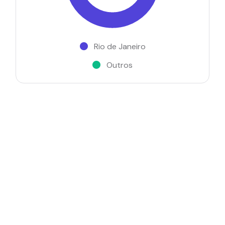
Rio de Janeiro
Outros