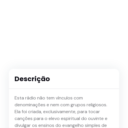
Descrição
Esta rádio não tem vínculos com
denominações e nem com grupos religiosos.
Ela foi criada, exclusivamente, para tocar
canções para o elevo espiritual do ouvinte e
divulgar os ensinos do evangelho simples de