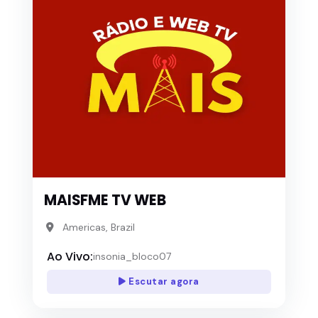
MAISFME TV WEB
Americas, Brazil
Ao Vivo:
insonia_bloco07
Escutar agora