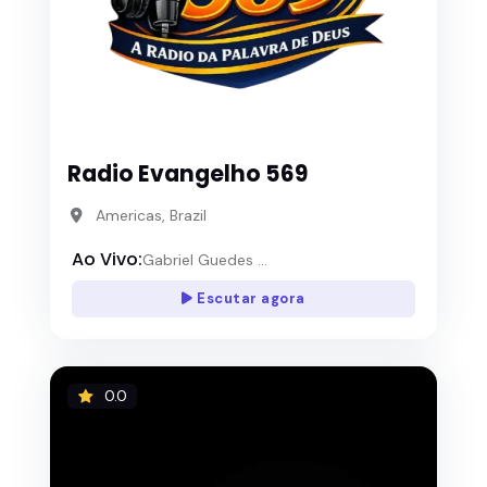
Radio Evangelho 569
Americas, Brazil
Ao Vivo:
Gabriel Guedes ...
Escutar agora
0.0