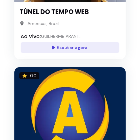
TÚNEL DO TEMPO WEB
Americas, Brazil
Ao Vivo:
GUILHERME ARANT...
Escutar agora
0.0