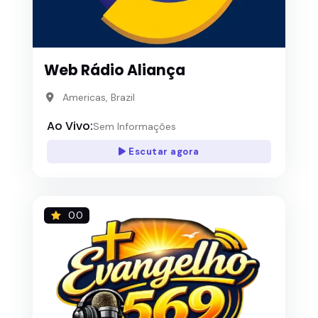
Web Rádio Aliança
Americas, Brazil
Ao Vivo:
Sem Informações
Escutar agora
0.0