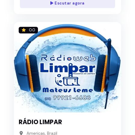
Escutar agora
0.0
RÁDIO LIMPAR
Americas, Brazil