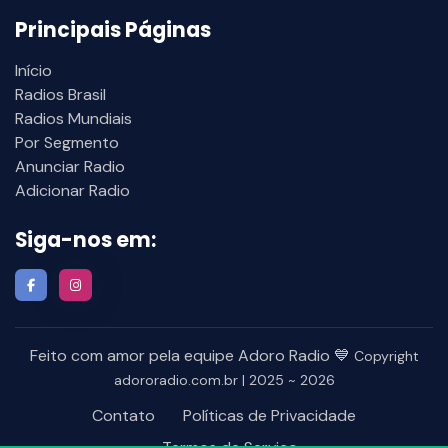
Principais Páginas
Início
Radios Brasil
Radios Mundiais
Por Segmento
Anunciar Radio
Adicionar Radio
Siga-nos em:
Feito com amor pela equipe Adoro Radio 💙
Copyright
adororadio.com.br | 2025 ~ 2026
Contato
Políticas de Privacidade
Termos de Serviço