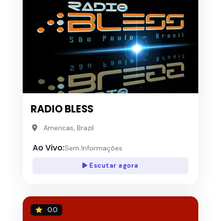
RADIO BLESS
Americas, Brazil
Ao Vivo:
Sem Informações
Escutar agora
0.0