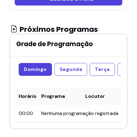
Próximos Programas
Grade de Programação
Domingo
Segunda
Terça
Quar
Horário
Programa
Locutor
00:00
Nenhuma programação registrada