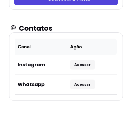
Contatos
Canal
Ação
Instagram
Acessar
Whatsapp
Acessar