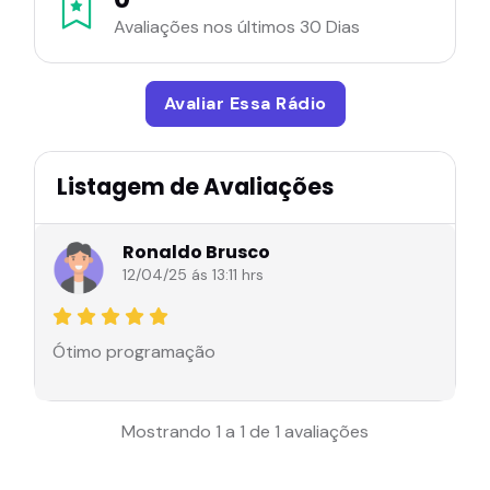
Avaliações nos últimos 30 Dias
Avaliar Essa Rádio
Listagem de Avaliações
Ronaldo Brusco
12/04/25 ás 13:11 hrs
Ótimo programação
Mostrando 1 a 1 de 1 avaliações