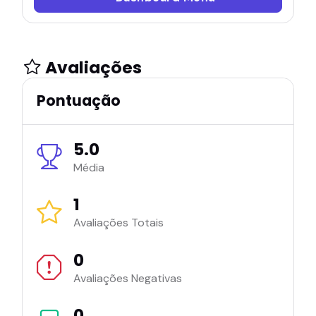
Avaliações
Pontuação
5.0
Média
1
Avaliações Totais
0
Avaliações Negativas
0