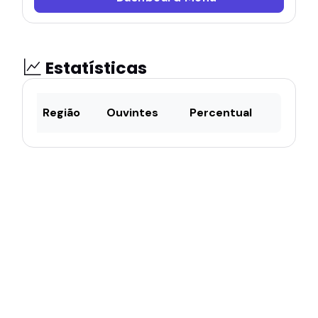
Estatísticas
Região
Ouvintes
Percentual