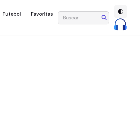
Futebol
Favoritas