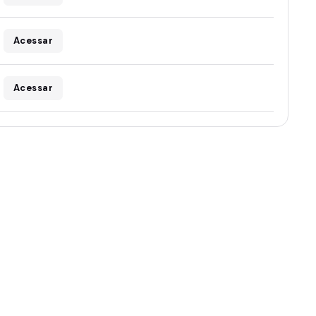
Acessar
Acessar