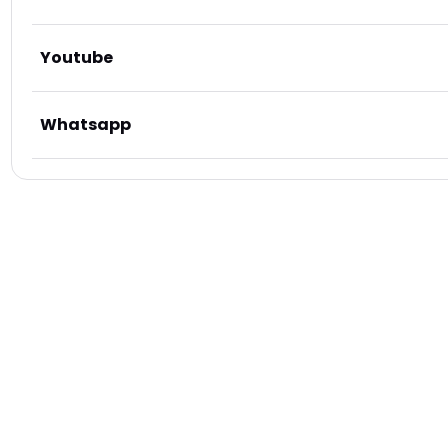
Youtube
Whatsapp