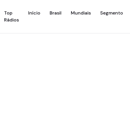
(current)
Top
Início
Brasil
Mundiais
Segmento
Rádios