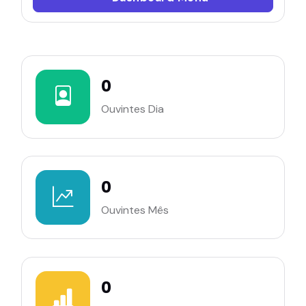
0
Ouvintes Dia
0
Ouvintes Mês
0