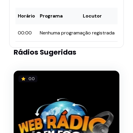
Horário
Programa
Locutor
00:00
Nenhuma programação registrada
Rádios Sugeridas
0.0