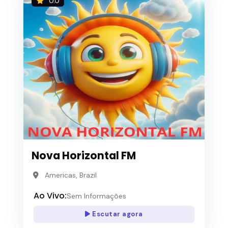
0.0
Nova Horizontal FM
Americas, Brazil
Ao Vivo:
Sem Informações
Escutar agora