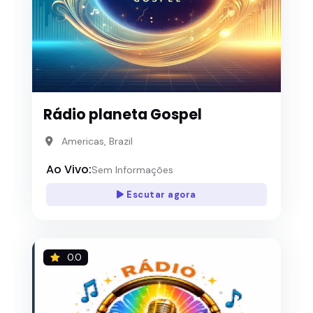
Rádio planeta Gospel
Americas, Brazil
Ao Vivo:
Sem Informações
Escutar agora
0.0