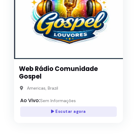
Web Rádio Comunidade
Gospel
Americas, Brazil
Ao Vivo:
Sem Informações
Escutar agora