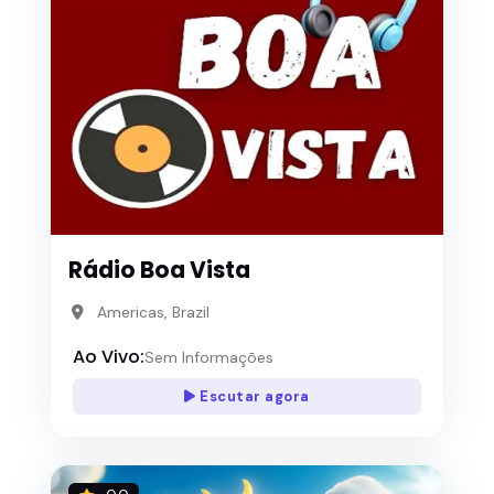
Rádio Boa Vista
Americas, Brazil
Ao Vivo:
Sem Informações
Escutar agora