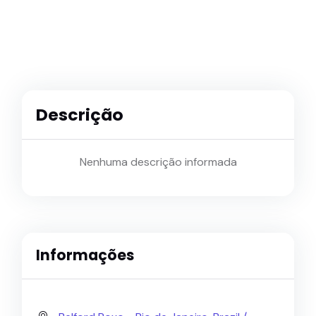
Descrição
Nenhuma descrição informada
Informações