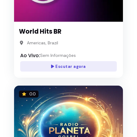
World Hits BR
Americas, Brazil
Ao Vivo:
Sem Informações
Escutar agora
0.0