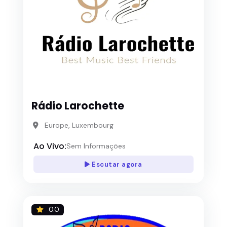
Rádio Larochette
Europe, Luxembourg
Ao Vivo:
Sem Informações
Escutar agora
0.0