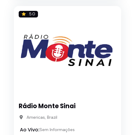
5.0
Rádio Monte Sinai
Americas, Brazil
Ao Vivo:
Sem Informações