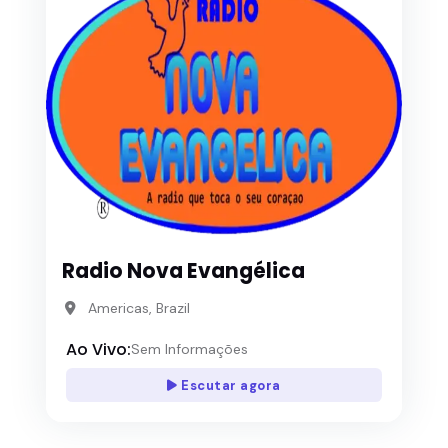
Radio Nova Evangélica
Americas, Brazil
Ao Vivo:
Sem Informações
Escutar agora