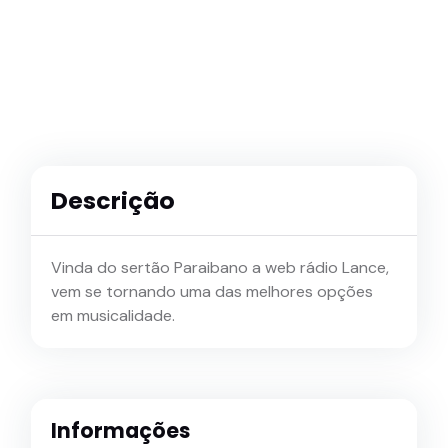
Descrição
Vinda do sertão Paraibano a web rádio Lance,
vem se tornando uma das melhores opções
em musicalidade.
Informações