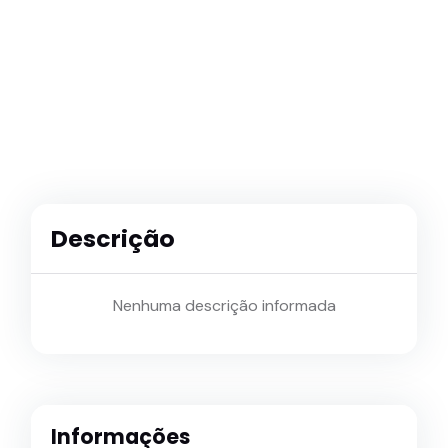
Descrição
Nenhuma descrição informada
Informações