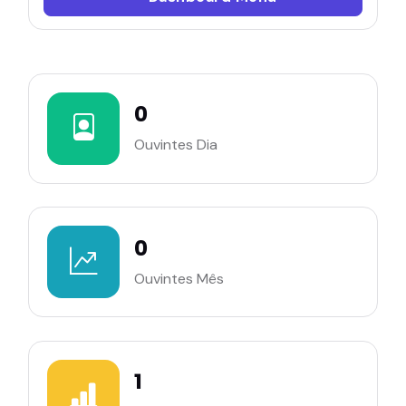
0
Ouvintes Dia
0
Ouvintes Mês
1