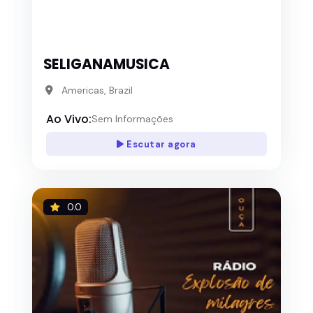
SELIGANAMUSICA
Americas, Brazil
Ao Vivo:
Sem Informações
Escutar agora
0.0