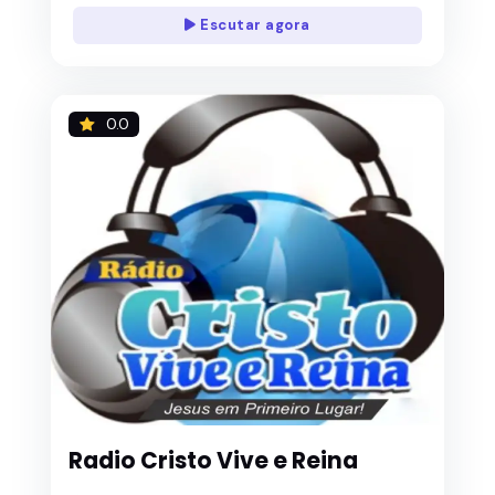
Escutar agora
0.0
Radio Cristo Vive e Reina