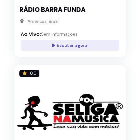
RÁDIO BARRA FUNDA
Americas, Brazil
Ao Vivo:
Sem Informações
Escutar agora
0.0