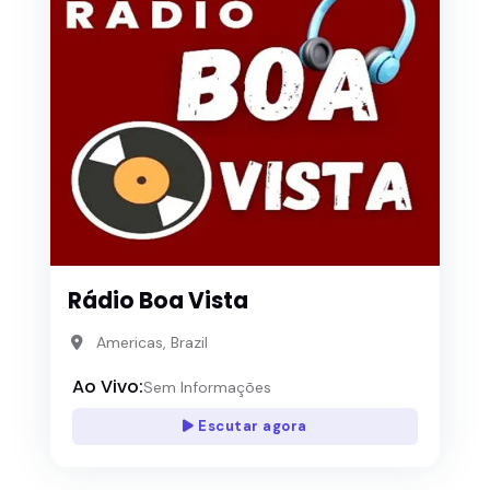
Rádio Boa Vista
Americas, Brazil
Ao Vivo:
Sem Informações
Escutar agora