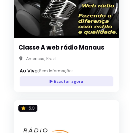
Classe A web rádio Manaus
Americas, Brazil
Ao Vivo:
Sem Informações
Escutar agora
5.0