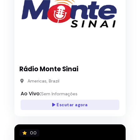
Rádio Monte Sinai
Americas, Brazil
Ao Vivo:
Sem Informações
Escutar agora
0.0