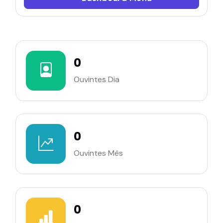
0
Ouvintes Dia
0
Ouvintes Mês
0