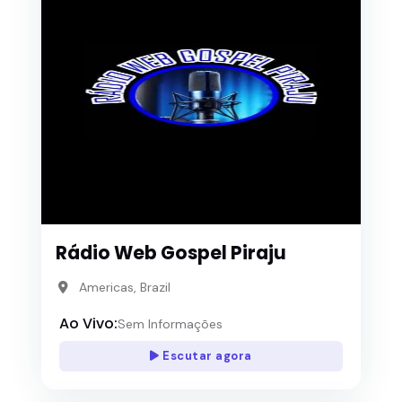
Rádio Web Gospel Piraju
Americas, Brazil
Ao Vivo:
Sem Informações
Escutar agora