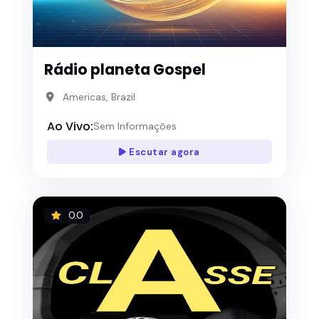
Rádio planeta Gospel
Americas, Brazil
Ao Vivo:
Sem Informações
Escutar agora
0.0