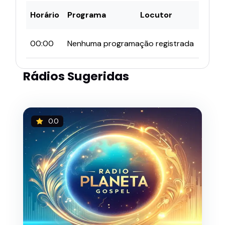
Horário
Programa
Locutor
00:00
Nenhuma programação registrada
Rádios Sugeridas
0.0