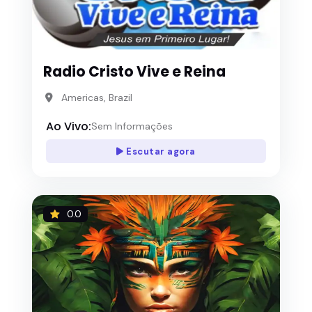
Radio Cristo Vive e Reina
Americas, Brazil
Ao Vivo:
Sem Informações
Escutar agora
0.0