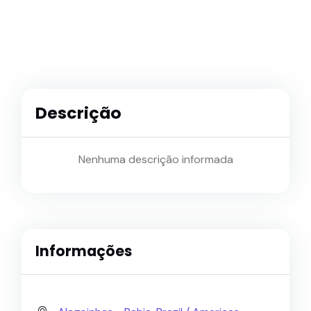
Descrição
Nenhuma descrição informada
Informações