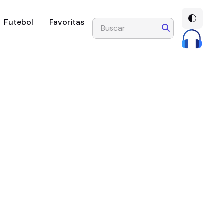
Futebol
Favoritas