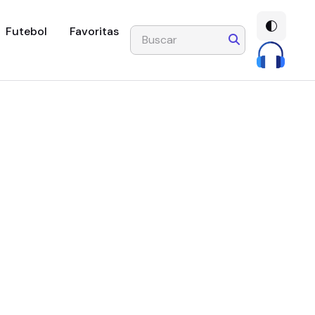
Futebol
Favoritas