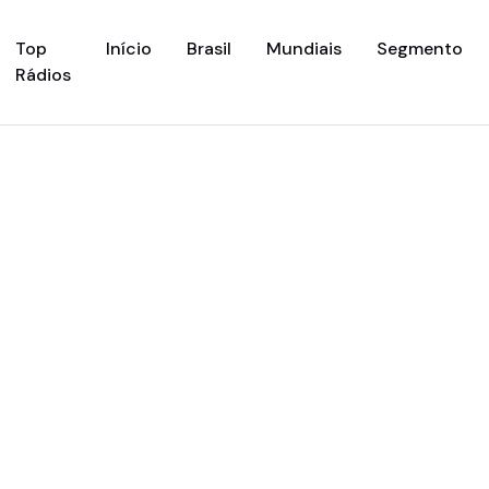
(current)
Top
Início
Brasil
Mundiais
Segmento
Rádios