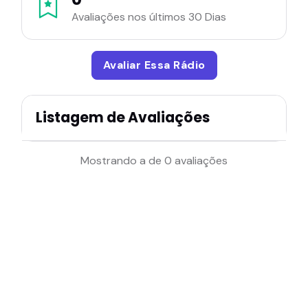
Avaliações nos últimos 30 Dias
Avaliar Essa Rádio
Listagem de Avaliações
Mostrando a de 0 avaliações