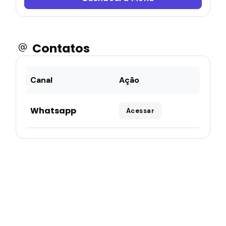
Contatos
Canal
Ação
Whatsapp
Acessar