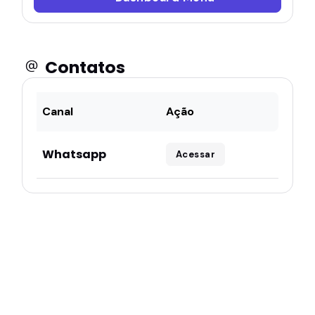
Contatos
Canal
Ação
Whatsapp
Acessar