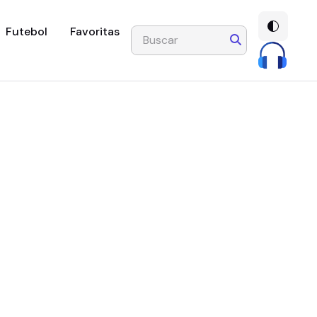
Futebol
Favoritas