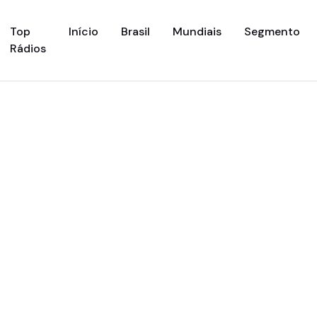
(current)
Top
Início
Brasil
Mundiais
Segmento
Rádios