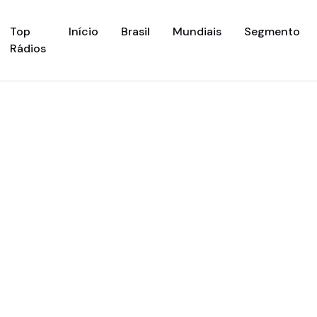
(current)
Top
Início
Brasil
Mundiais
Segmento
Rádios