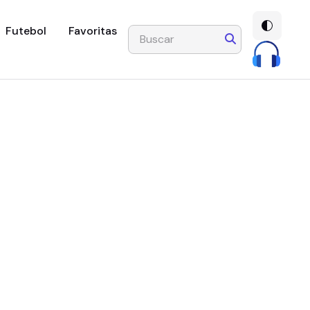
Futebol
Favoritas