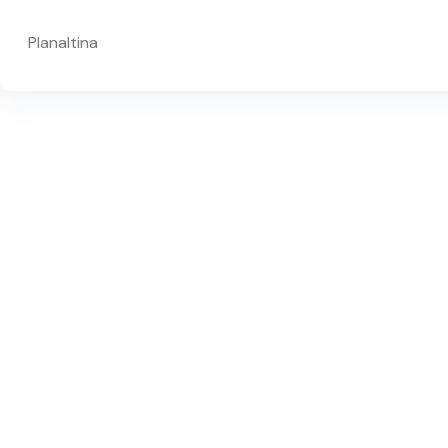
Planaltina