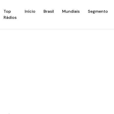
(current)
Top
Início
Brasil
Mundiais
Segmento
Rádios