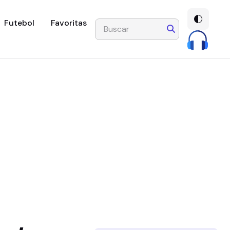
Futebol
Favoritas