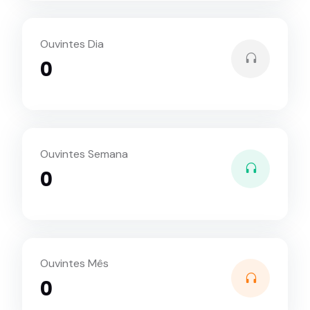
Ouvintes Dia
0
Ouvintes Semana
0
Ouvintes Mês
0