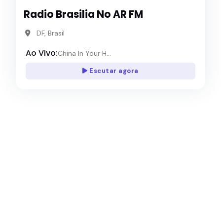
Radio Brasilia No AR FM
DF, Brasil
Ao Vivo:
China In Your H...
Escutar agora