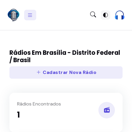
Rádios Em Brasília - Distrito Federal
/ Brasil
Cadastrar Nova Rádio
Rádios Encontrados
1